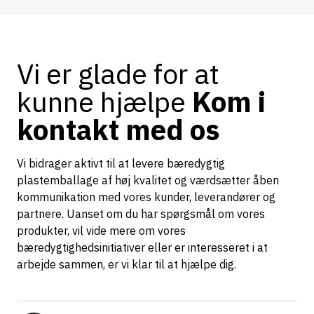
Vi er glade for at
kunne hjælpe
Kom i
kontakt med os
Vi bidrager aktivt til at levere bæredygtig
plastemballage af høj kvalitet og værdsætter åben
kommunikation med vores kunder, leverandører og
partnere. Uanset om du har spørgsmål om vores
produkter, vil vide mere om vores
bæredygtighedsinitiativer eller er interesseret i at
arbejde sammen, er vi klar til at hjælpe dig.