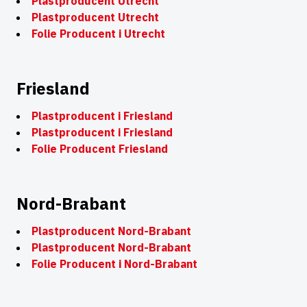
Plastproducent Utrecht
Plastproducent Utrecht
Folie Producent i Utrecht
Friesland
Plastproducent i Friesland
Plastproducent i Friesland
Folie Producent Friesland
Nord-Brabant
Plastproducent Nord-Brabant
Plastproducent Nord-Brabant
Folie Producent i Nord-Brabant