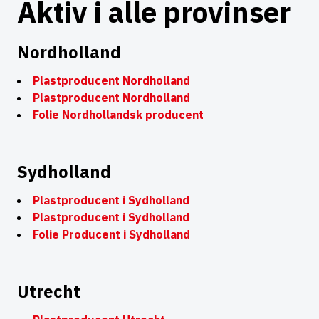
Aktiv i alle provinser
Nordholland
Plastproducent Nordholland
Plastproducent Nordholland
Folie Nordhollandsk producent
Sydholland
Plastproducent i Sydholland
Plastproducent i Sydholland
Folie Producent i Sydholland
Utrecht