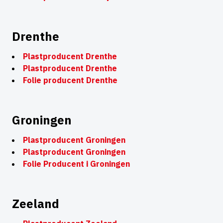
Drenthe
Plastproducent Drenthe
Plastproducent Drenthe
Folie producent Drenthe
Groningen
Plastproducent Groningen
Plastproducent Groningen
Folie Producent i Groningen
Zeeland