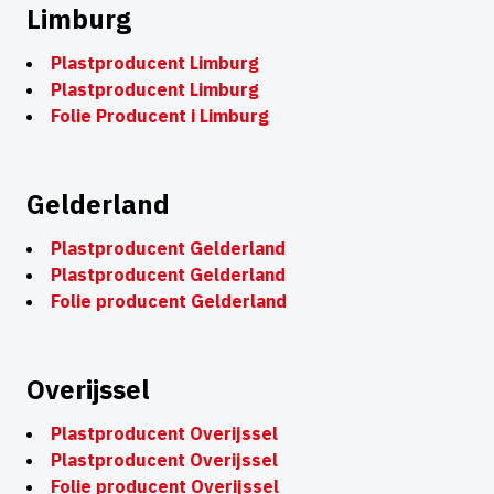
Limburg
Plastproducent Limburg
Plastproducent Limburg
Folie Producent i Limburg
Gelderland
Plastproducent Gelderland
Plastproducent Gelderland
Folie producent Gelderland
Overijssel
Plastproducent Overijssel
Plastproducent Overijssel
Folie producent Overijssel