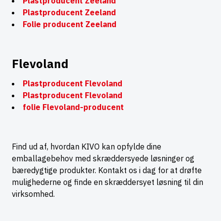
Plastproducent Zeeland
Plastproducent Zeeland
Folie producent Zeeland
Flevoland
Plastproducent Flevoland
Plastproducent Flevoland
folie Flevoland-producent
Find ud af, hvordan KIVO kan opfylde dine
emballagebehov med skræddersyede løsninger og
bæredygtige produkter. Kontakt os i dag for at drøfte
mulighederne og finde en skræddersyet løsning til din
virksomhed.