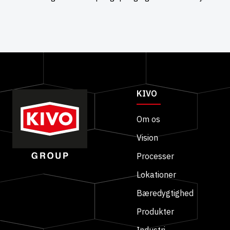
KIVO
Om os
Vision
Processer
Lokationer
Bæredygtighed
Produkter