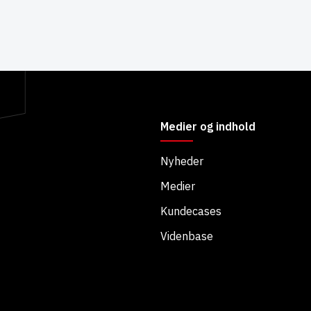
Medier og indhold
Nyheder
Medier
Kundecases
Videnbase