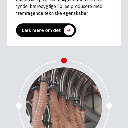
tynde, bæredygtige Folies producere med
fremragende tekniske egenskaber.
Læs mere om det