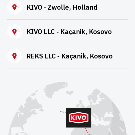
KIVO - Zwolle, Holland
KIVO LLC - Kaçanik, Kosovo
REKS LLC - Kaçanik, Kosovo