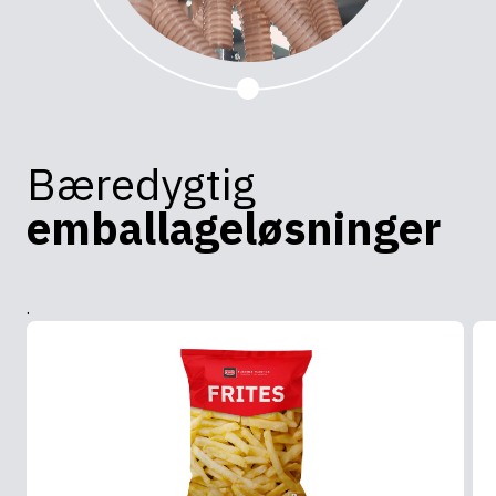
Bæredygtig
emballageløsninger
.