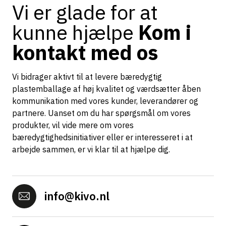
Vi er glade for at
kunne hjælpe
Kom i
kontakt med os
Vi bidrager aktivt til at levere bæredygtig
plastemballage af høj kvalitet og værdsætter åben
kommunikation med vores kunder, leverandører og
partnere. Uanset om du har spørgsmål om vores
produkter, vil vide mere om vores
bæredygtighedsinitiativer eller er interesseret i at
arbejde sammen, er vi klar til at hjælpe dig.
info@kivo.nl