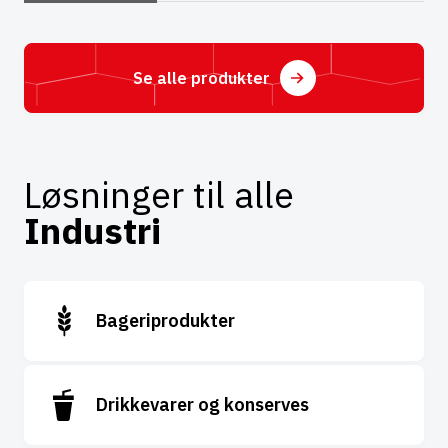
Se alle produkter
Løsninger til alle
Industri
Bageriprodukter
Drikkevarer og konserves