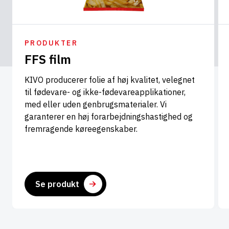
PRODUKTER
FFS film
KIVO producerer folie af høj kvalitet, velegnet
til fødevare- og ikke-fødevareapplikationer,
med eller uden genbrugsmaterialer. Vi
garanterer en høj forarbejdningshastighed og
fremragende køreegenskaber.
Se produkt