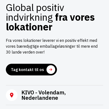
Global positiv
indvirkning
fra vores
lokationer
Fra vores lokationer leverer vi en positiv effekt med
vores bæredygtige emballageløsninger til mere end
30 lande verden over!
Tag kontakt til os
KIVO - Volendam,
Nederlandene