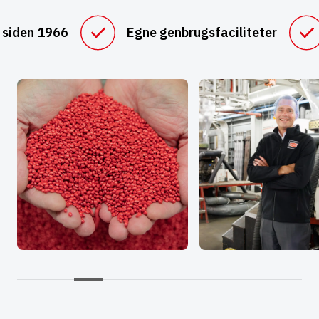
 siden 1966
Egne genbrugsfaciliteter