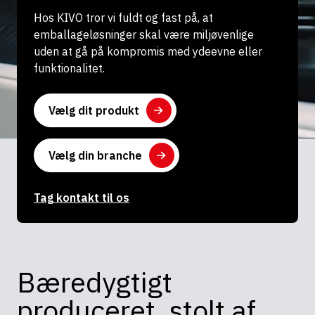
Hos KIVO tror vi fuldt og fast på, at
emballageløsninger skal være miljøvenlige
uden at gå på kompromis med ydeevne eller
funktionalitet.
Vælg dit produkt
Vælg din branche
Tag kontakt til os
Bæredygtigt
produceret, stolt af