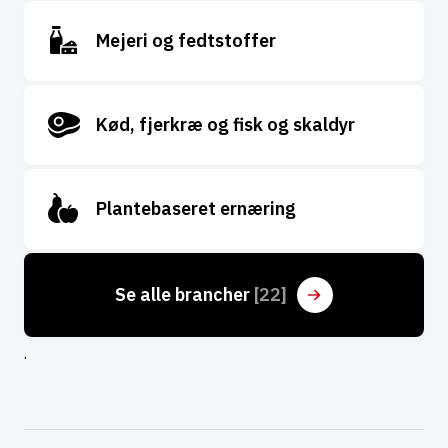
Mejeri og fedtstoffer
Kød, fjerkræ og fisk og skaldyr
Plantebaseret ernæring
Se alle brancher 
[22]
.