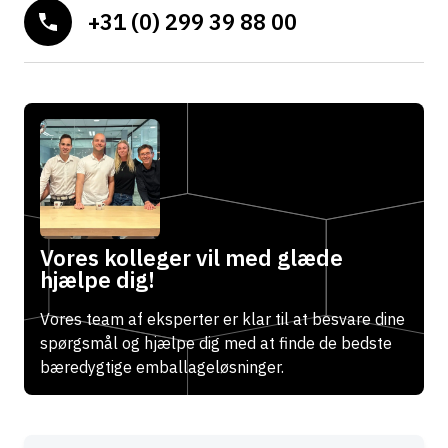
+31 (0) 299 39 88 00
Vores kolleger vil med glæde
hjælpe dig!
Vores team af eksperter er klar til at besvare dine
spørgsmål og hjælpe dig med at finde de bedste
bæredygtige emballageløsninger.