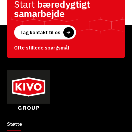
Start
bæredygtigt
samarbejde
Tag kontakt til os
Ofte stillede spørgsmål
Støtte