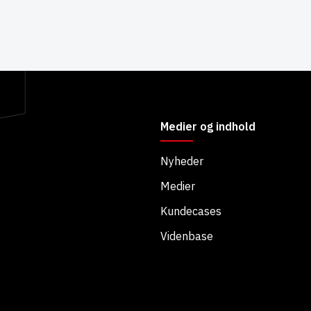
Medier og indhold
Nyheder
Medier
Kundecases
Videnbase