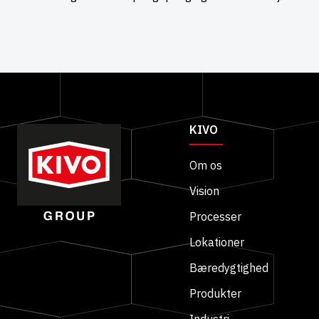
KIVO
Om os
Vision
Processer
Lokationer
Bæredygtighed
Produkter