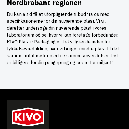
Nordbrabant-regionen
Du kan altid få et uforpligtende tilbud fra os med
specifikationerne for din nuværende plast. Vi vil
derefter undersøge din nuværende plast i vores
laboratorium og se, hvor vi kan foretage forbedringer.
KIVO Plastic Packaging er f.eks. førende inden for
tykkelsesreduktion, hvor vi bruger mindre plast til det
samme antal meter med de samme anvendelser. Det
er billigere for din pengepung og bedre for miljøet!