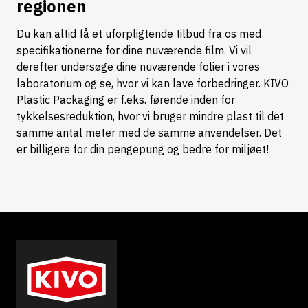
regionen
Du kan altid få et uforpligtende tilbud fra os med
specifikationerne for dine nuværende film. Vi vil
derefter undersøge dine nuværende folier i vores
laboratorium og se, hvor vi kan lave forbedringer. KIVO
Plastic Packaging er f.eks. førende inden for
tykkelsesreduktion, hvor vi bruger mindre plast til det
samme antal meter med de samme anvendelser. Det
er billigere for din pengepung og bedre for miljøet!