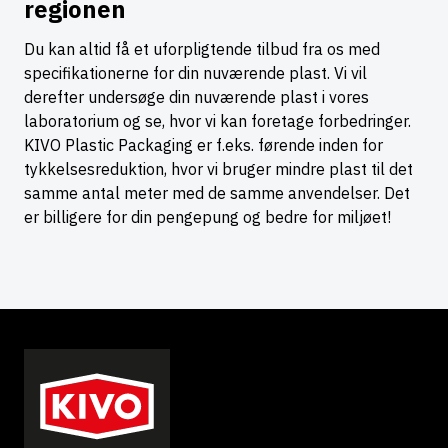
regionen
Du kan altid få et uforpligtende tilbud fra os med
specifikationerne for din nuværende plast. Vi vil
derefter undersøge din nuværende plast i vores
laboratorium og se, hvor vi kan foretage forbedringer.
KIVO Plastic Packaging er f.eks. førende inden for
tykkelsesreduktion, hvor vi bruger mindre plast til det
samme antal meter med de samme anvendelser. Det
er billigere for din pengepung og bedre for miljøet!