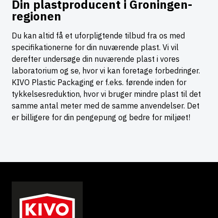
Din plastproducent i Groningen-
regionen
Du kan altid få et uforpligtende tilbud fra os med
specifikationerne for din nuværende plast. Vi vil
derefter undersøge din nuværende plast i vores
laboratorium og se, hvor vi kan foretage forbedringer.
KIVO Plastic Packaging er f.eks. førende inden for
tykkelsesreduktion, hvor vi bruger mindre plast til det
samme antal meter med de samme anvendelser. Det
er billigere for din pengepung og bedre for miljøet!