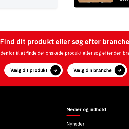
Find dit produkt eller søg efter branch
nfor til at finde det ønskede produkt eller søg efter den bra
Vælg dit produkt
Vælg din branche
Medier og indhold
Nyheder