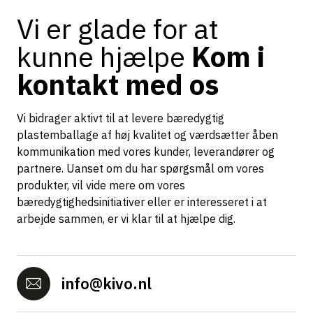
Vi er glade for at
kunne hjælpe
Kom i
kontakt med os
Vi bidrager aktivt til at levere bæredygtig
plastemballage af høj kvalitet og værdsætter åben
kommunikation med vores kunder, leverandører og
partnere. Uanset om du har spørgsmål om vores
produkter, vil vide mere om vores
bæredygtighedsinitiativer eller er interesseret i at
arbejde sammen, er vi klar til at hjælpe dig.
info@kivo.nl