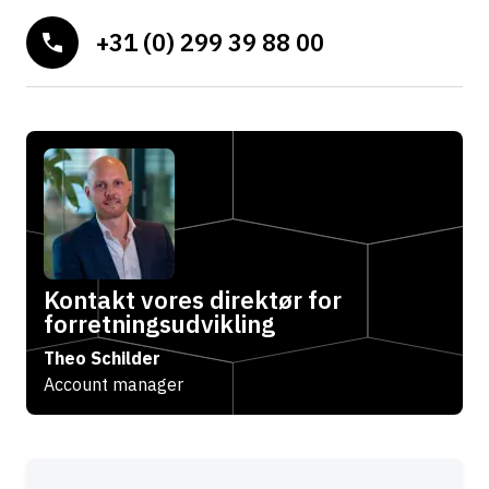
+31 (0) 299 39 88 00
Kontakt vores direktør for
forretningsudvikling
Theo Schilder
Account manager