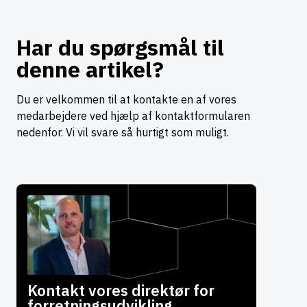
Har du spørgsmål til
denne artikel?
Du er velkommen til at kontakte en af vores
medarbejdere ved hjælp af kontaktformularen
nedenfor. Vi vil svare så hurtigt som muligt.
Kontakt vores direktør for
forretningsudvikling