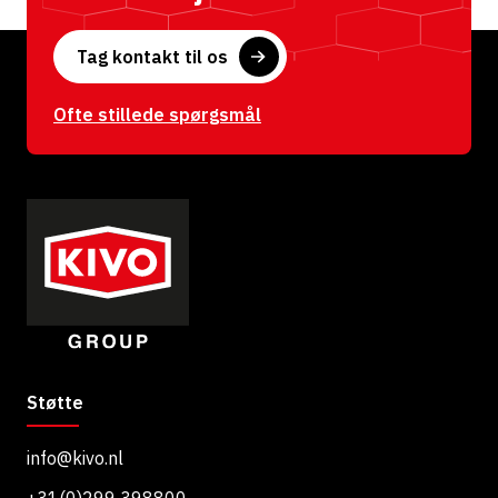
Tag kontakt til os
Ofte stillede spørgsmål
Støtte
info@kivo.nl