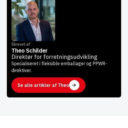
Skrevet af
Theo Schilder
Direktør for forretningsudvikling
Specialiseret i fleksible emballager og PPWR-
direktiver.
Se alle artikler af Theo