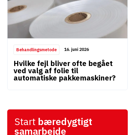
16. juni 2026
Behandlingsmetode
Hvilke fejl bliver ofte begået
ved valg af folie til
automatiske pakkemaskiner?
Start
bæredygtigt
samarbejde