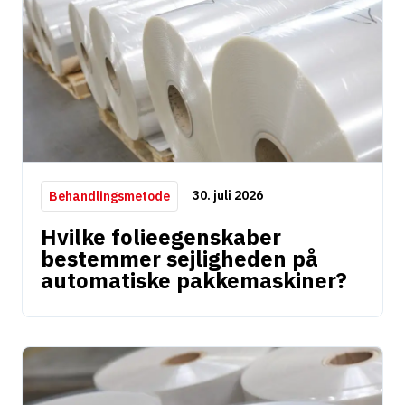
30. juli 2026
Behandlingsmetode
Hvilke folieegenskaber
bestemmer sejligheden på
automatiske pakkemaskiner?