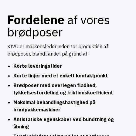
Fordelene
af vores
brødposer
KIVO er markedsleder inden for produktion af
brødposer, blandt andet på grund af:
Korte leveringstider
Korte linjer med et enkelt kontaktpunkt
Brødposer med overlegen fladhed,
tykkelsesfordeling og friktionskoefficient
Maksimal behandlingshastighed på
brødpakkemaskiner
Antistatiske egenskaber ved bundtning og
åbning