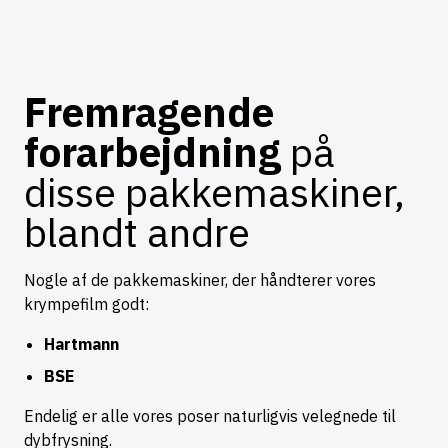
Fremragende
forarbejdning
på
disse pakkemaskiner,
blandt andre
Nogle af de pakkemaskiner, der håndterer vores
krympefilm godt:
Hartmann
BSE
Endelig er alle vores poser naturligvis velegnede til
dybfrysning.