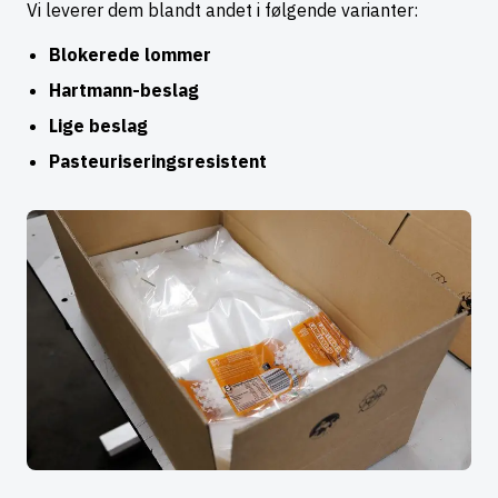
Vi leverer dem blandt andet i følgende varianter:
Blokerede lommer
Hartmann-beslag
Lige beslag
Pasteuriseringsresistent