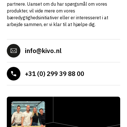
partnere. Uanset om du har spørgsmål om vores
produkter, vil vide mere om vores
bæredygtighedsinitiativer eller er interesseret i at
arbejde sammen, er vi klar til at hjælpe dig.
info@kivo.nl
+31 (0) 299 39 88 00