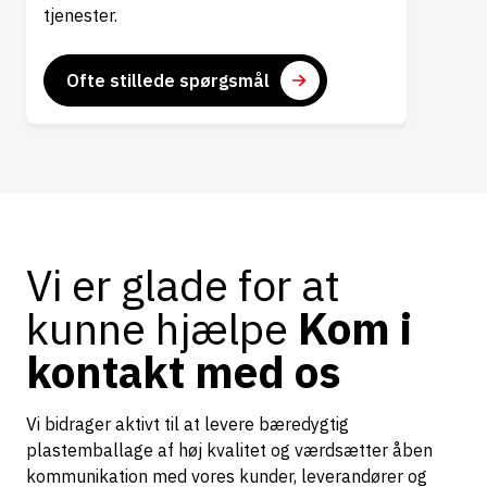
tjenester.
Ofte stillede spørgsmål
Vi er glade for at
kunne hjælpe
Kom i
kontakt med os
Vi bidrager aktivt til at levere bæredygtig
plastemballage af høj kvalitet og værdsætter åben
kommunikation med vores kunder, leverandører og