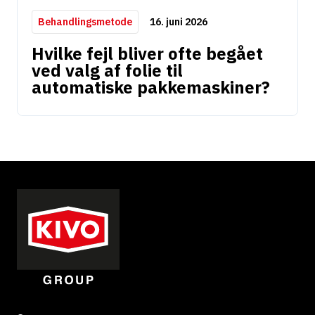
16. juni 2026
Behandlingsmetode
Hvilke fejl bliver ofte begået
ved valg af folie til
automatiske pakkemaskiner?