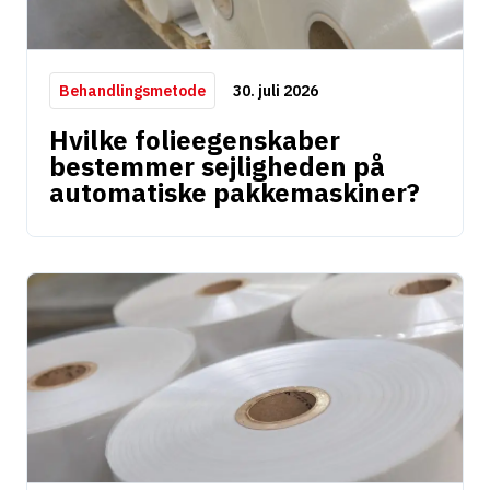
30. juli 2026
Behandlingsmetode
Hvilke folieegenskaber
bestemmer sejligheden på
automatiske pakkemaskiner?