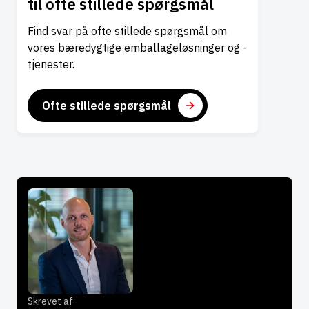
til ofte stillede spørgsmål
Find svar på ofte stillede spørgsmål om
vores bæredygtige emballageløsninger og -
tjenester.
Ofte stillede spørgsmål
Skrevet af