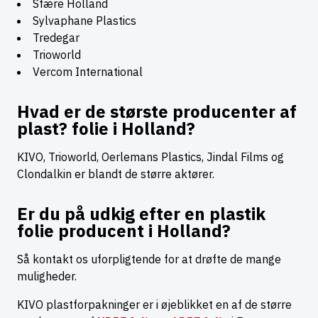
Sfære Holland
Sylvaphane Plastics
Tredegar
Trioworld
Vercom International
Hvad er de største producenter af
plast? folie i Holland?
KIVO, Trioworld, Oerlemans Plastics, Jindal Films og
Clondalkin er blandt de større aktører.
Er du på udkig efter en plastik
folie producent i Holland?
Så kontakt os uforpligtende for at drøfte de mange
muligheder.
KIVO plastforpakninger er i øjeblikket en af de større