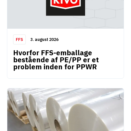
3. august 2026
FFS
Hvorfor FFS-emballage
bestående af PE/PP er et
problem inden for PPWR