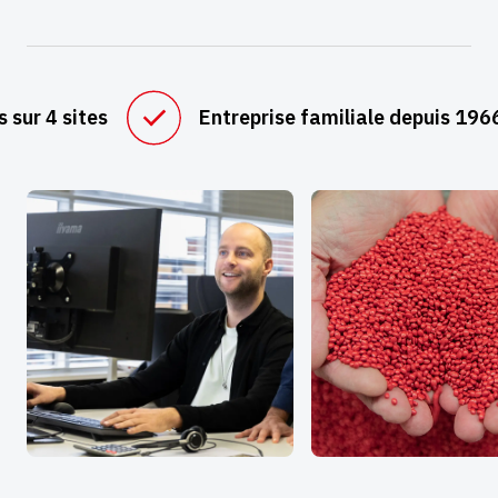
depuis 1966
Propres installations de recycla