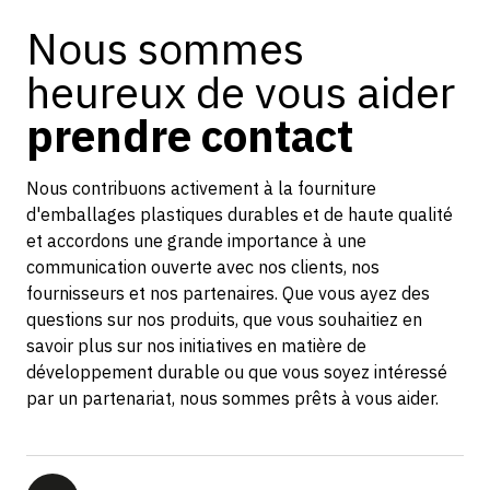
Nous sommes
heureux de vous aider
prendre contact
Nous contribuons activement à la fourniture
d'emballages plastiques durables et de haute qualité
et accordons une grande importance à une
communication ouverte avec nos clients, nos
fournisseurs et nos partenaires. Que vous ayez des
questions sur nos produits, que vous souhaitiez en
savoir plus sur nos initiatives en matière de
développement durable ou que vous soyez intéressé
par un partenariat, nous sommes prêts à vous aider.