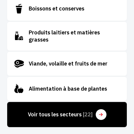
Boissons et conserves
Produits laitiers et matières
grasses
Viande, volaille et fruits de mer
Alimentation à base de plantes
Voir tous les secteurs 
[22]