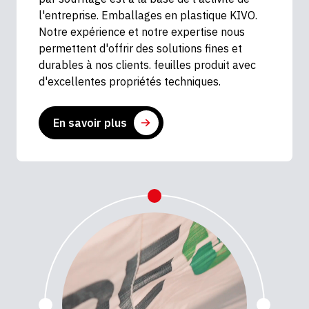
l'entreprise. Emballages en plastique KIVO.
Notre expérience et notre expertise nous
permettent d'offrir des solutions fines et
durables à nos clients. feuilles produit avec
d'excellentes propriétés techniques.
En savoir plus