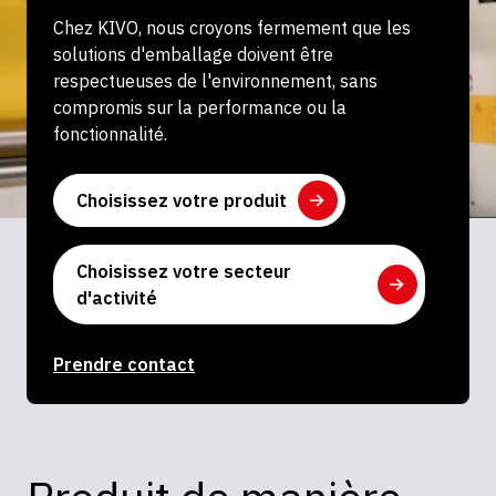
Chez KIVO, nous croyons fermement que les
solutions d'emballage doivent être
respectueuses de l'environnement, sans
compromis sur la performance ou la
fonctionnalité.
Choisissez votre produit
Choisissez votre secteur
d'activité
Prendre contact