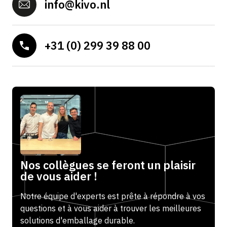
info@kivo.nl
+31 (0) 299 39 88 00
Nos collègues se feront un plaisir
de vous aider !
Notre équipe d'experts est prête à répondre à vos
questions et à vous aider à trouver les meilleures
solutions d'emballage durable.