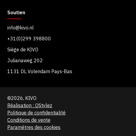
Soutien
info@kivo.nl
+31(0)299 398800
Siège de KIVO
Julianaweg 202
1131 DL Volendam Pays-Bas
©2026, KIVO
Réalisation : QStylez
Politique de confidentialité
Conditions de vente
Paramètres des cookies