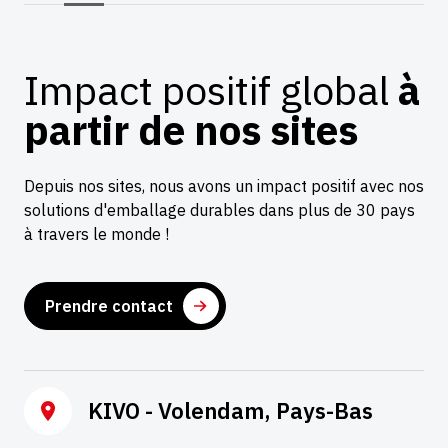
Impact positif global
à
partir de nos sites
Depuis nos sites, nous avons un impact positif avec nos
solutions d'emballage durables dans plus de 30 pays
à travers le monde !
Prendre contact
KIVO - Volendam, Pays-Bas