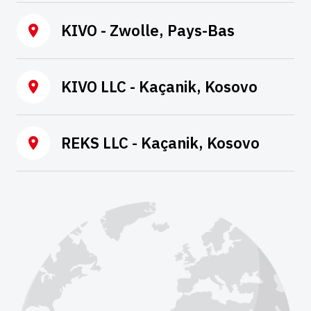
KIVO - Zwolle, Pays-Bas
KIVO LLC - Kaçanik, Kosovo
REKS LLC - Kaçanik, Kosovo