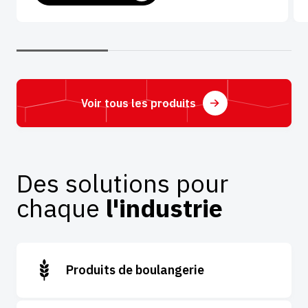
Voir tous les produits
Des solutions pour
chaque
l'industrie
Produits de boulangerie