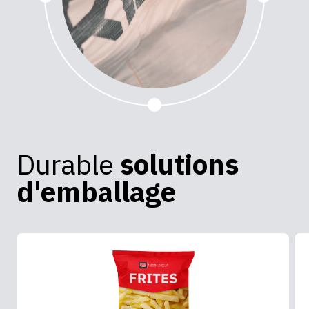
Durable
solutions
d'emballage