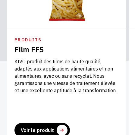
PRODUITS
Film FFS
KIVO produit des films de haute qualité,
adaptés aux applications alimentaires et non
alimentaires, avec ou sans recyclat. Nous
garantissons une vitesse de traitement élevée
et une excellente aptitude à la transformation.
Voir le produit