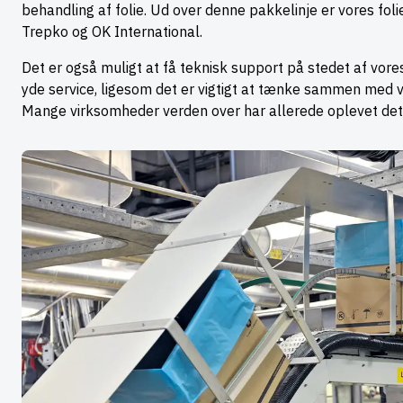
behandling af folie. Ud over denne pakkelinje er vores foli
Trepko og OK International.
Det er også muligt at få teknisk support på stedet af vores 
yde service, ligesom det er vigtigt at tænke sammen med v
Mange virksomheder verden over har allerede oplevet det