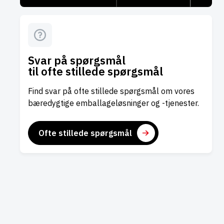
Svar på spørgsmål
til ofte stillede spørgsmål
Find svar på ofte stillede spørgsmål om vores
bæredygtige emballageløsninger og -tjenester.
Ofte stillede spørgsmål