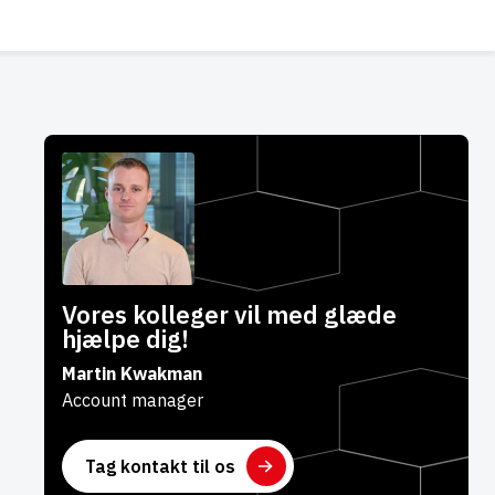
Vores kolleger vil med glæde
hjælpe dig!
Martin Kwakman
Account manager
Tag kontakt til os