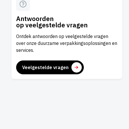
Antwoorden
op veelgestelde vragen
Ontdek antwoorden op veelgestelde vragen
over onze duurzame verpakkingsoplossingen en
services.
Veelgestelde vragen