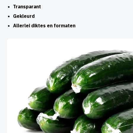
Transparant
Gekleurd
Allerlei diktes en formaten