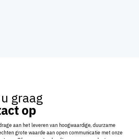
 u graag
act op
ijdrage aan het leveren van hoogwaardige, duurzame
hechten grote waarde aan open communicatie met onze