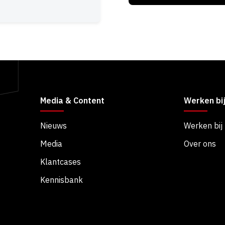
Media & Content
Werken bi
Nieuws
Werken bij
Media
Over ons
Klantcases
Kennisbank