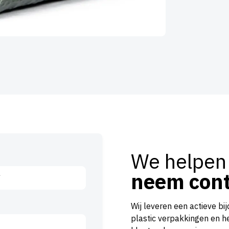
We helpen
neem cont
Wij leveren een actieve b
plastic verpakkingen en 