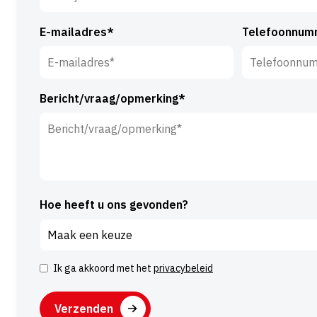
E-mailadres*
Telefoonnum
Bericht/vraag/opmerking*
Hoe heeft u ons gevonden?
Ik ga akkoord met het
privacybeleid
Instemming
CAPTCHA