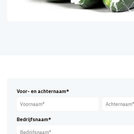
Voor- en achternaam*
Voornaam*
Achternaam*
Bedrijfsnaam*