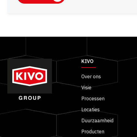
Alternative:
KIVO
Over ons
Visie
Processen
Locaties
Duurzaamheid
Producten