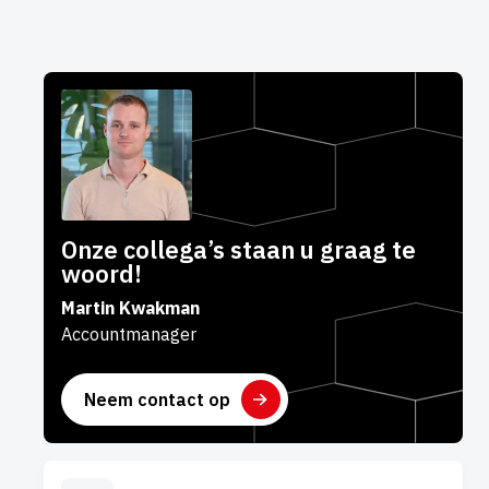
Onze collega’s staan u graag te
woord!
Martin Kwakman
Accountmanager
Neem contact op