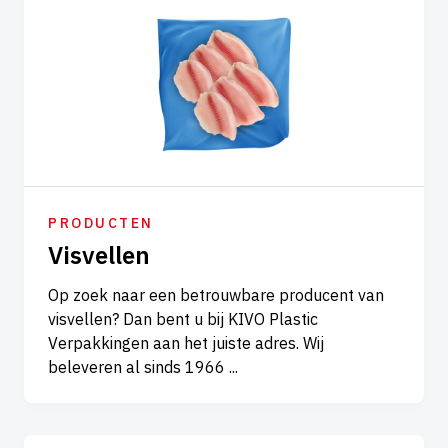
PRODUCTEN
Visvellen
Op zoek naar een betrouwbare producent van
visvellen? Dan bent u bij KIVO Plastic
Verpakkingen aan het juiste adres. Wij
beleveren al sinds 1966 ...