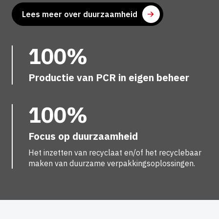
Lees meer over duurzaamheid
100%
Productie van PCR in eigen beheer
100%
Focus op duurzaamheid
Het inzetten van recyclaat en/of het recyclebaar
maken van duurzame verpakkingsoplossingen.