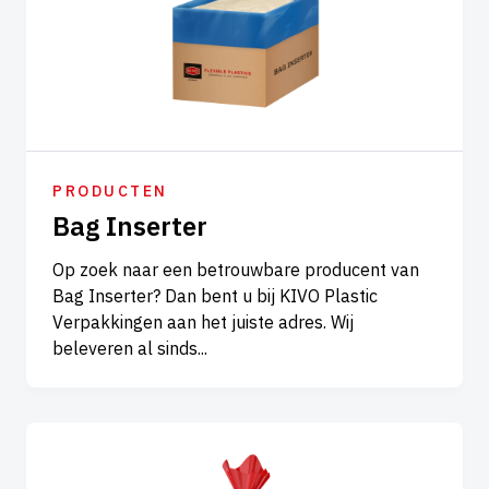
PRODUCTEN
Bag Inserter
Op zoek naar een betrouwbare producent van
Bag Inserter? Dan bent u bij KIVO Plastic
Verpakkingen aan het juiste adres. Wij
beleveren al sinds...