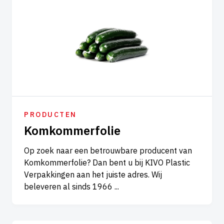
PRODUCTEN
Komkommerfolie
Op zoek naar een betrouwbare producent van
Komkommerfolie? Dan bent u bij KIVO Plastic
Verpakkingen aan het juiste adres. Wij
beleveren al sinds 1966 ...