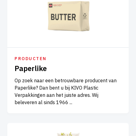
PRODUCTEN
Paperlike
Op zoek naar een betrouwbare producent van
Paperlike? Dan bent u bij KIVO Plastic
Verpakkingen aan het juiste adres. Wij
beleveren al sinds 1966 ...