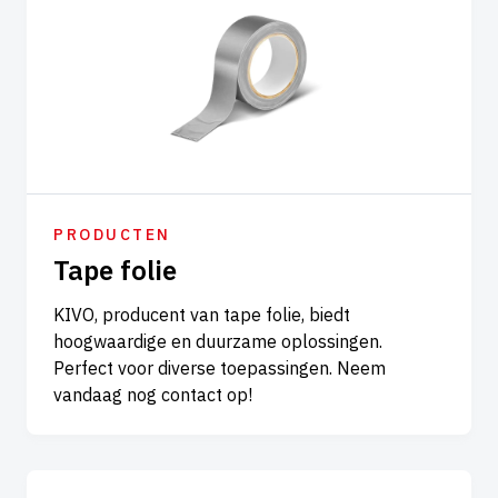
PRODUCTEN
Tape folie
KIVO, producent van tape folie, biedt
hoogwaardige en duurzame oplossingen.
Perfect voor diverse toepassingen. Neem
vandaag nog contact op!