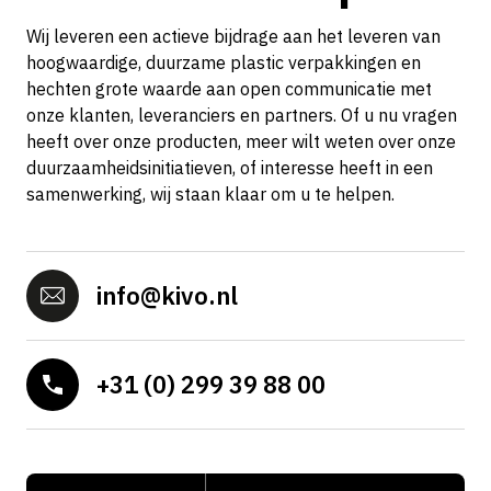
Wij leveren een actieve bijdrage aan het leveren van
hoogwaardige, duurzame plastic verpakkingen en
hechten grote waarde aan open communicatie met
onze klanten, leveranciers en partners. Of u nu vragen
heeft over onze producten, meer wilt weten over onze
duurzaamheidsinitiatieven, of interesse heeft in een
samenwerking, wij staan klaar om u te helpen.
info@kivo.nl
+31 (0) 299 39 88 00