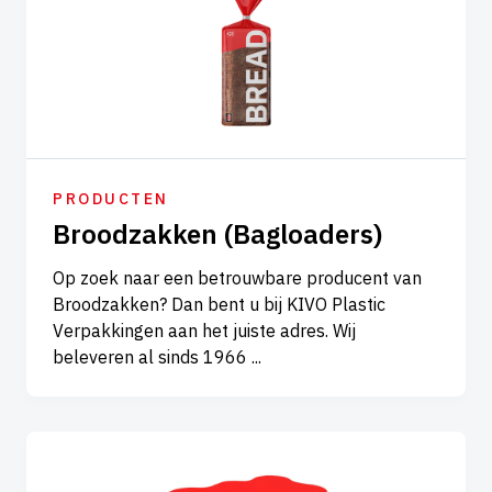
PRODUCTEN
Broodzakken (Bagloaders)
Op zoek naar een betrouwbare producent van
Broodzakken? Dan bent u bij KIVO Plastic
Verpakkingen aan het juiste adres. Wij
beleveren al sinds 1966 ...