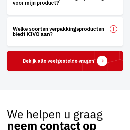
voor mijn product?
Welke soorten verpakkingsproducten
biedt KIVO aan?
Bekijk alle veelgestelde vragen
We helpen u graag
neem contact op