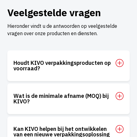
Veelgestelde vragen
Hieronder vindt u de antwoorden op veelgestelde
vragen over onze producten en diensten.
Houdt KIVO verpakkingsproducten op
voorraad?
Wat is de minimale afname (MOQ) bij
KIVO?
Kan KIVO helpen bij het ontwikkelen
van een nieuwe verpakkingsoplossing