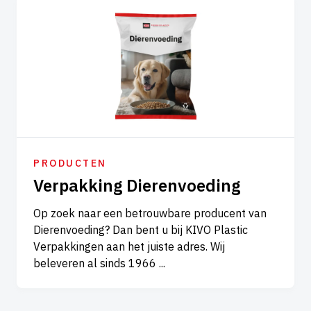
PRODUCTEN
Verpakking Dierenvoeding
Op zoek naar een betrouwbare producent van
Dierenvoeding? Dan bent u bij KIVO Plastic
Verpakkingen aan het juiste adres. Wij
beleveren al sinds 1966 ...