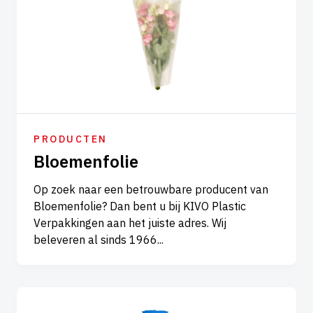
PRODUCTEN
Bloemenfolie
Op zoek naar een betrouwbare producent van
Bloemenfolie? Dan bent u bij KIVO Plastic
Verpakkingen aan het juiste adres. Wij
beleveren al sinds 1966...