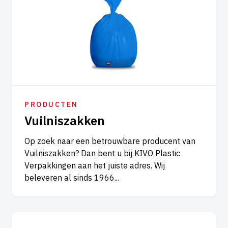
PRODUCTEN
Vuilniszakken
Op zoek naar een betrouwbare producent van
Vuilniszakken? Dan bent u bij KIVO Plastic
Verpakkingen aan het juiste adres. Wij
beleveren al sinds 1966...