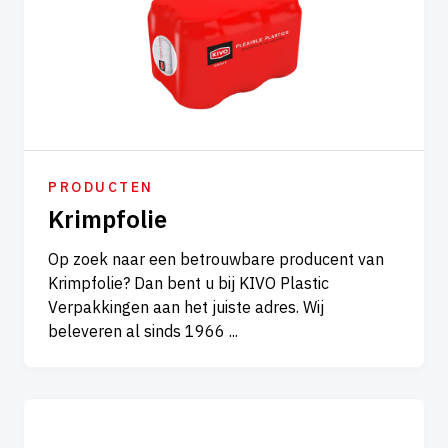
PRODUCTEN
Krimpfolie
Op zoek naar een betrouwbare producent van
Krimpfolie? Dan bent u bij KIVO Plastic
Verpakkingen aan het juiste adres. Wij
beleveren al sinds 1966 ...