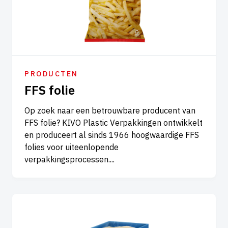
PRODUCTEN
FFS folie
Op zoek naar een betrouwbare producent van
FFS folie? KIVO Plastic Verpakkingen ontwikkelt
en produceert al sinds 1966 hoogwaardige FFS
folies voor uiteenlopende
verpakkingsprocessen....