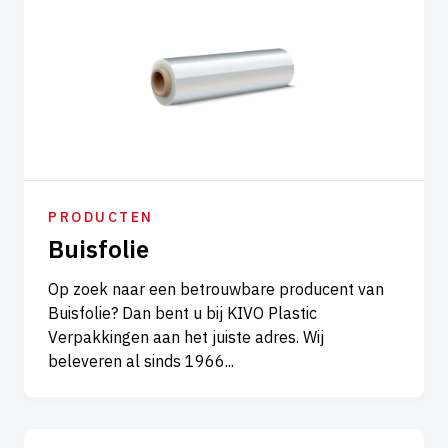
PRODUCTEN
Buisfolie
Op zoek naar een betrouwbare producent van
Buisfolie? Dan bent u bij KIVO Plastic
Verpakkingen aan het juiste adres. Wij
beleveren al sinds 1966...