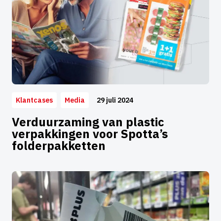
29 juli 2024
Klantcases
Media
Verduurzaming van plastic
verpakkingen voor Spotta’s
folderpakketten