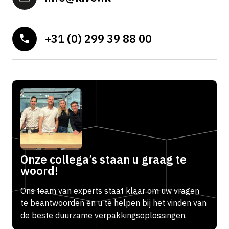
+31 (0) 299 39 88 00
Onze collega’s staan u graag te
woord!
Ons team van experts staat klaar om uw vragen
te beantwoorden en u te helpen bij het vinden van
de beste duurzame verpakkingsoplossingen.