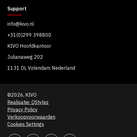
Support
info@kivo.nl
+31(0)299 398800
KIVO Hoofdkantoor
Julianaweg 202
1131 DL Volendam Nederland
©2026, KIVO
Realisatie: QStylez
Privacy Policy
Verkoopvoorwaarden
Cookies Settings