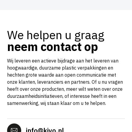
We helpen u graag
neem contact op
Wij leveren een actieve bijdrage aan het leveren van
hoogwaardige, duurzame plastic verpakkingen en
hechten grote waarde aan open communicatie met
onze klanten, leveranciers en partners. Of u nu vragen
heeft over onze producten, meer wilt weten over onze
duurzaamheidsinitiatieven, of interesse heeft in een
samenwerking, wij staan klaar om u te helpen.
info@kivo.nl