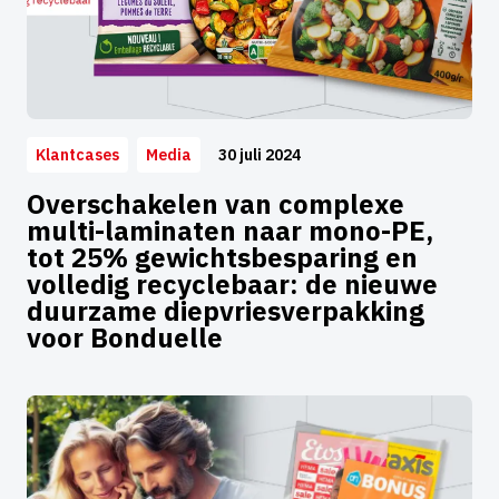
30 juli 2024
Klantcases
Media
Overschakelen van complexe
multi-laminaten naar mono-PE,
tot 25% gewichtsbesparing en
volledig recyclebaar: de nieuwe
duurzame diepvriesverpakking
voor Bonduelle