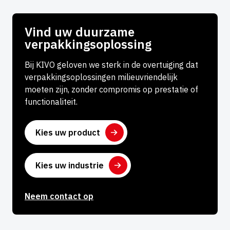
Vind uw duurzame
verpakkingsoplossing
Bij KIVO geloven we sterk in de overtuiging dat
verpakkingsoplossingen milieuvriendelijk
moeten zijn, zonder compromis op prestatie of
functionaliteit.
Kies uw product
Kies uw industrie
Neem contact op