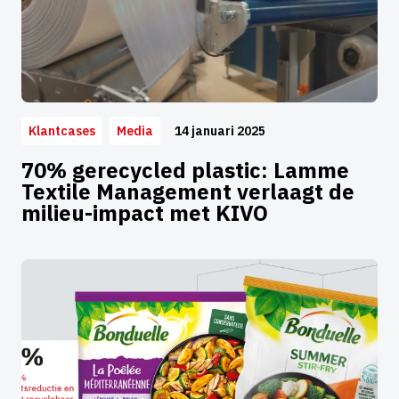
14 januari 2025
Klantcases
Media
70% gerecycled plastic: Lamme
Textile Management verlaagt de
milieu-impact met KIVO