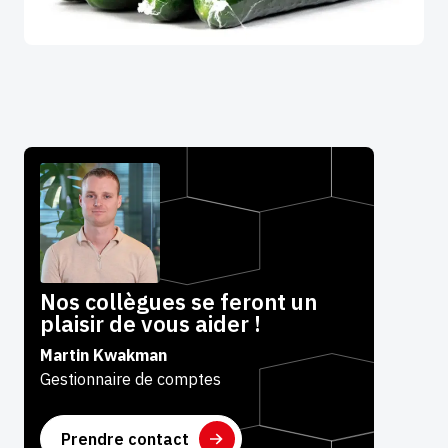
Nos collègues se feront un
plaisir de vous aider !
Martin Kwakman
Gestionnaire de comptes
Prendre contact