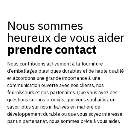
Nous sommes
heureux de vous aider
prendre contact
Nous contribuons activement à la fourniture
d'emballages plastiques durables et de haute qualité
et accordons une grande importance à une
communication ouverte avec nos clients, nos
fournisseurs et nos partenaires. Que vous ayez des
questions sur nos produits, que vous souhaitiez en
savoir plus sur nos initiatives en matière de
développement durable ou que vous soyez intéressé
par un partenariat, nous sommes prêts à vous aider.