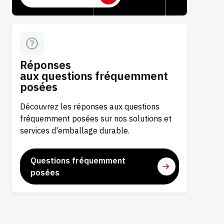
Réponses
aux questions fréquemment
posées
Découvrez les réponses aux questions
fréquemment posées sur nos solutions et
services d'emballage durable.
Questions fréquemment
posées