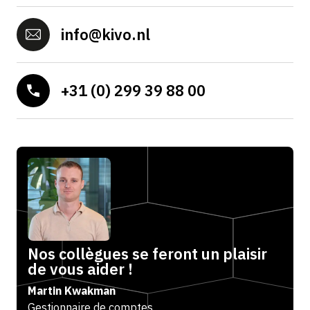
info@kivo.nl
+31 (0) 299 39 88 00
Nos collègues se feront un plaisir
de vous aider !
Martin Kwakman
Gestionnaire de comptes