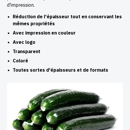
d'impression.
Réduction de l'épaisseur tout en conservant les
mêmes propriétés
Avec impression en couleur
Avec logo
Transparent
Coloré
Toutes sortes d'épaisseurs et de formats