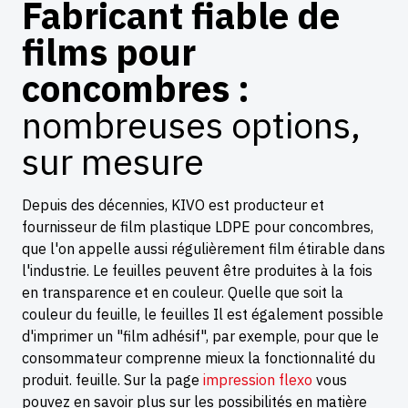
Fabricant fiable de
films pour
concombres :
nombreuses options,
sur mesure
Depuis des décennies, KIVO est producteur et
fournisseur de film plastique LDPE pour concombres,
que l'on appelle aussi régulièrement film étirable dans
l'industrie. Le feuilles peuvent être produites à la fois
en transparence et en couleur. Quelle que soit la
couleur du feuille, le feuilles Il est également possible
d'imprimer un "film adhésif", par exemple, pour que le
consommateur comprenne mieux la fonctionnalité du
produit. feuille. Sur la page
impression flexo
vous
pouvez en savoir plus sur les possibilités en matière