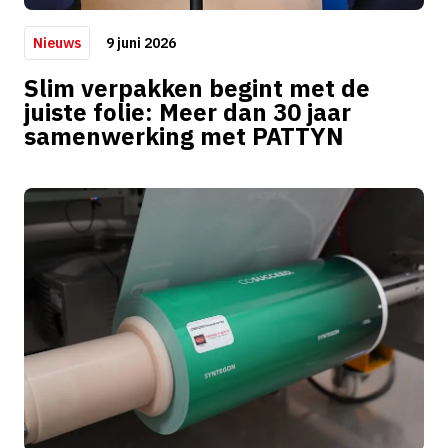
9 juni 2026
Nieuws
Slim verpakken begint met de
juiste folie: Meer dan 30 jaar
samenwerking met PATTYN