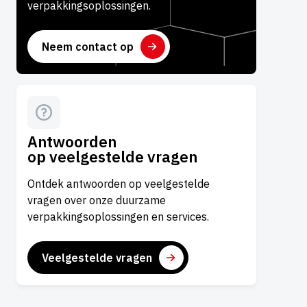
verpakkingsoplossingen.
Neem contact op
Antwoorden
op veelgestelde vragen
Ontdek antwoorden op veelgestelde
vragen over onze duurzame
verpakkingsoplossingen en services.
Veelgestelde vragen