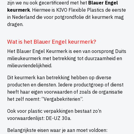
zijn we nu ook gecertificeerd met het
Blauer Engel
keurmerk
. Hiermee is KIVO Flexible Plastics de eerste
in Nederland die voor potgrondfolie dit keurmerk mag
dragen.
Wat is het Blauer Engel keurmerk?
Het Blauer Engel Keurmerk is een van oorsprong Duits
milieukeurmerk met betrekking tot duurzaamheid en
milieuvriendelijkheid.
Dit keurmerk kan betrekking hebben op diverse
producten en diensten. Iedere productgroep of dienst
heeft haar eigen voorwaarden of zoals de organisatie
het zelf noemt: “Vergabekriterien”.
Ook voor plastic verpakkingen bestaat zo’n
voorwaardenlijst: DE-UZ 30a.
Belangrijkste eisen waar je aan moet voldoen: