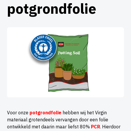
potgrondfolie
Voor onze
potgrondfolie
hebben wij het Virgin
materiaal grotendeels vervangen door een folie
ontwikkeld met daarin maar liefst 80%
PCR
. Hierdoor