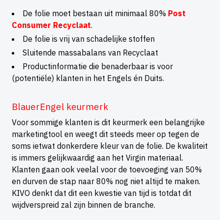
De folie moet bestaan uit minimaal 80%
Post
Consumer Recyclaat
.
De folie is vrij van schadelijke stoffen
Sluitende massabalans van Recyclaat
Productinformatie die benaderbaar is voor
(potentiële) klanten in het Engels én Duits.
BlauerEngel keurmerk
Voor sommige klanten is dit keurmerk een belangrijke
marketingtool en weegt dit steeds meer op tegen de
soms ietwat donkerdere kleur van de folie. De kwaliteit
is immers gelijkwaardig aan het Virgin materiaal.
Klanten gaan ook veelal voor de toevoeging van 50%
en durven de stap naar 80% nog niet altijd te maken.
KIVO denkt dat dit een kwestie van tijd is totdat dit
wijdverspreid zal zijn binnen de branche.