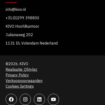
info@kivo.nl
+31(0)299 398800
KIVO Hoofdkantoor
Julianaweg 202
1131 DL Volendam Nederland
©2026, KIVO
Realisatie: QStylez
Privacy Policy
Verkoopvoorwaarden
Cookies Settings