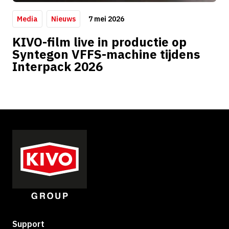
7 mei 2026
Media
Nieuws
KIVO-film live in productie op
Syntegon VFFS-machine tijdens
Interpack 2026
Support