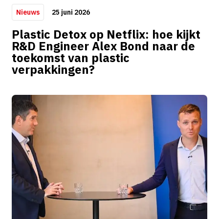
25 juni 2026
Nieuws
Plastic Detox op Netflix: hoe kijkt
R&D Engineer Alex Bond naar de
toekomst van plastic
verpakkingen?