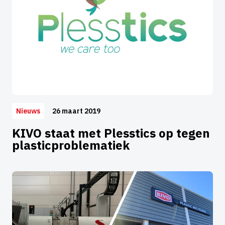
26 maart 2019
Nieuws
KIVO staat met Plesstics op tegen
plasticproblematiek