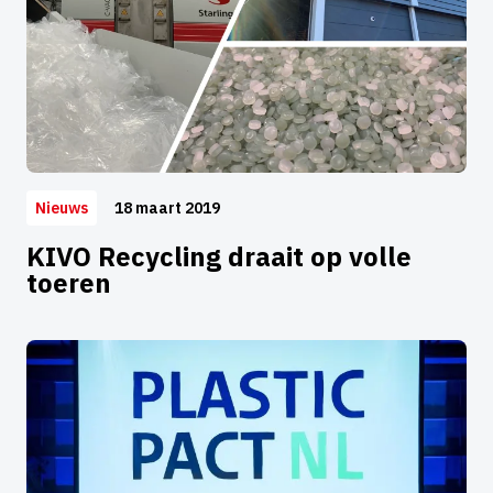
18 maart 2019
Nieuws
KIVO Recycling draait op volle
toeren