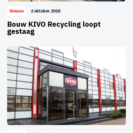
2 oktober 2018
Nieuws
Bouw KIVO Recycling loopt
gestaag