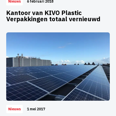
6 februari 2018
Nieuws
Kantoor van KIVO Plastic
Verpakkingen totaal vernieuwd
1 mei 2017
Nieuws