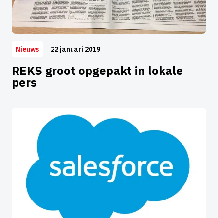
22 januari 2019
Nieuws
REKS groot opgepakt in lokale
pers