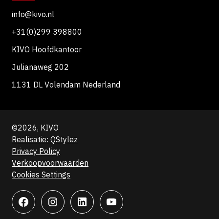
info@kivo.nl
+31(0)299 398800
KIVO Hoofdkantoor
Julianaweg 202
1131 DL Volendam Nederland
©2026, KIVO
Realisatie: QStylez
Privacy Policy
Verkoopvoorwaarden
Cookies Settings