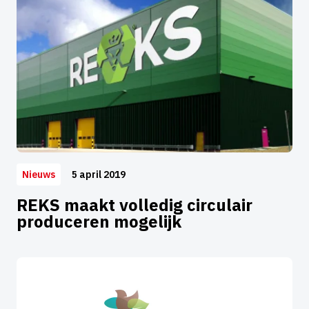
5 april 2019
Nieuws
REKS maakt volledig circulair
produceren mogelijk