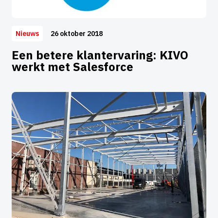
26 oktober 2018
Nieuws
Een betere klantervaring: KIVO
werkt met Salesforce