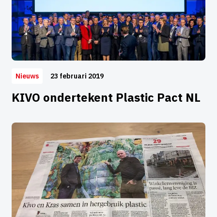
23 februari 2019
Nieuws
KIVO ondertekent Plastic Pact NL