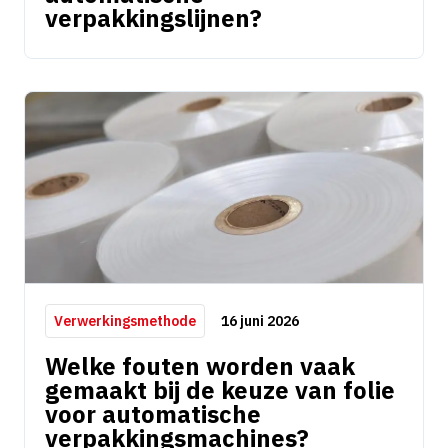
verpakkingslijnen?
16 juni 2026
Verwerkingsmethode
Welke fouten worden vaak
gemaakt bij de keuze van folie
voor automatische
verpakkingsmachines?