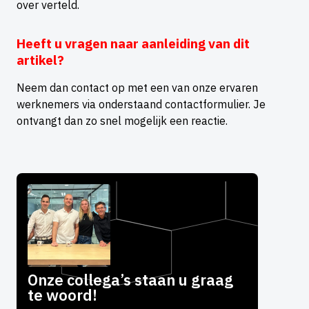
over verteld.
Heeft u vragen naar aanleiding van dit
artikel?
Neem dan contact op met een van onze ervaren
werknemers via onderstaand contactformulier. Je
ontvangt dan zo snel mogelijk een reactie.
Onze collega’s staan u graag
te woord!