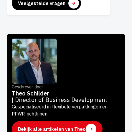
Veelgestelde vragen
Geschreven door
Theo Schilder
| Director of Business Development
Gespecialiseerd in flexibele verpakkingen en
PPWR-richtlijnen.
Bekijk alle artikelen van Theo