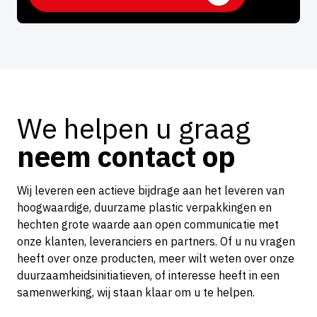
We helpen u graag
neem contact op
Wij leveren een actieve bijdrage aan het leveren van
hoogwaardige, duurzame plastic verpakkingen en
hechten grote waarde aan open communicatie met
onze klanten, leveranciers en partners. Of u nu vragen
heeft over onze producten, meer wilt weten over onze
duurzaamheidsinitiatieven, of interesse heeft in een
samenwerking, wij staan klaar om u te helpen.