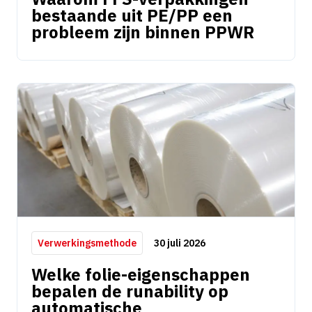
bestaande uit PE/PP een
probleem zijn binnen PPWR
30 juli 2026
Verwerkingsmethode
Welke folie-eigenschappen
bepalen de runability op
automatische