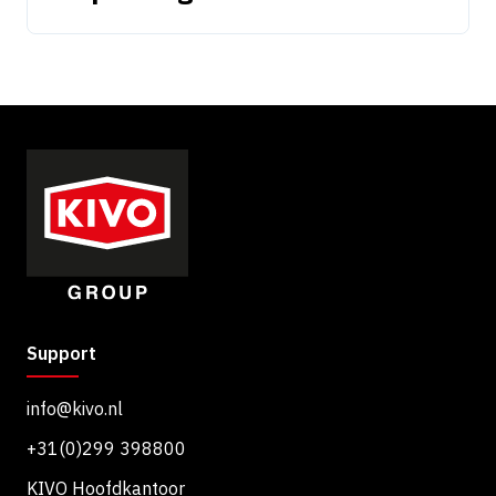
Support
info@kivo.nl
+31(0)299 398800
KIVO Hoofdkantoor