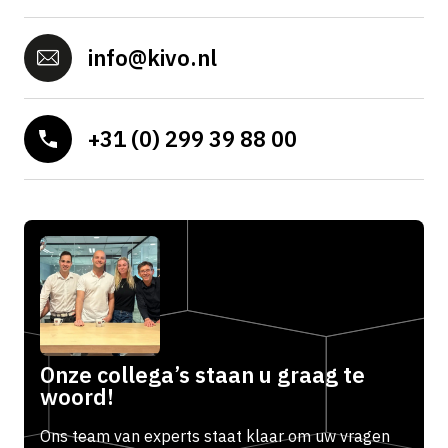
info@kivo.nl
+31 (0) 299 39 88 00
Onze collega’s staan u graag te
woord!
Ons team van experts staat klaar om uw vragen