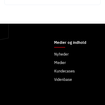
Medier og indhold
Nyheder
Medier
Kundecases
Videnbase