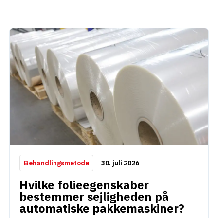
30. juli 2026
Behandlingsmetode
Hvilke folieegenskaber
bestemmer sejligheden på
automatiske pakkemaskiner?