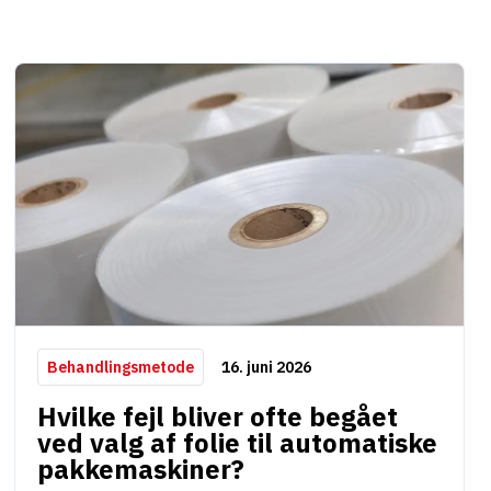
16. juni 2026
Behandlingsmetode
Hvilke fejl bliver ofte begået
ved valg af folie til automatiske
pakkemaskiner?