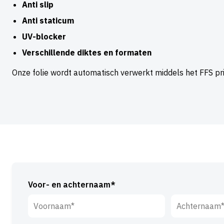
Anti slip
Anti staticum
UV-blocker
Verschillende diktes en formaten
Onze folie wordt automatisch verwerkt middels het FFS pri
Voor- en achternaam*
Voornaam*
Achternaam*