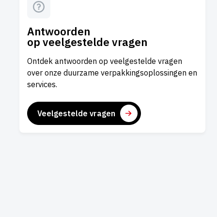
Antwoorden
op veelgestelde vragen
Ontdek antwoorden op veelgestelde vragen
over onze duurzame verpakkingsoplossingen en
services.
Veelgestelde vragen