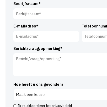
Bedrijfsnaam*
E-mailadres*
Telefoonnum
Bericht/vraag/opmerking*
Hoe heeft u ons gevonden?
Ik ga akkoord met het
privacybeleid
Instemming