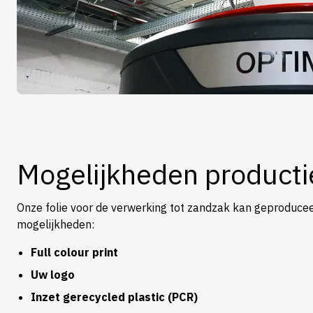
Mogelijkheden producti
Onze folie voor de verwerking tot zandzak kan geproduc
mogelijkheden:
Full colour print
Uw logo
Inzet gerecycled plastic (PCR)