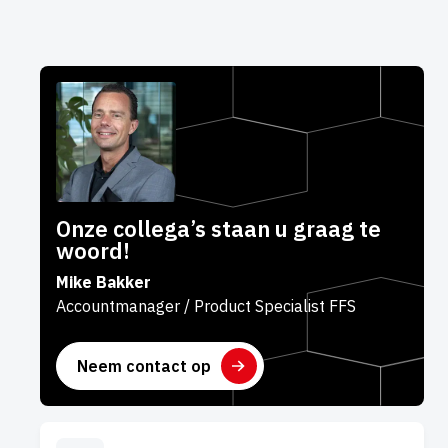
Onze collega’s staan u graag te
woord!
Mike Bakker
Accountmanager / Product Specialist FFS
Neem contact op