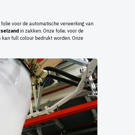
E folie voor de automatische verwerking van
selzand
in zakken. Onze folie, voor de
 kan full colour bedrukt worden. Onze