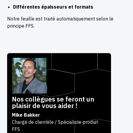
Différentes épaisseurs et formats
Notre feuille est traité automatiquement selon le
principe FFS.
Nos collègues se feront un
plaisir de vous aider !
Mike Bakker
Chargé de clientèle / Spécialiste produit
FFS