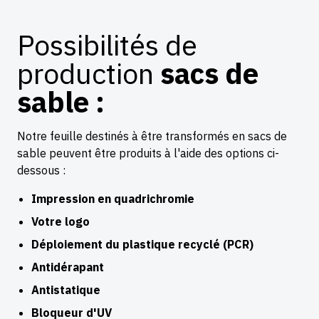
Possibilités de
production
sacs de
sable :
Notre feuille destinés à être transformés en sacs de
sable peuvent être produits à l'aide des options ci-
dessous :
Impression en quadrichromie
Votre logo
Déploiement du plastique recyclé (PCR)
Antidérapant
Antistatique
Bloqueur d'UV