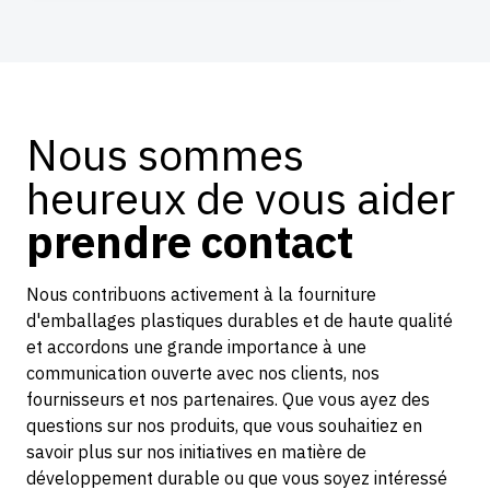
Nous sommes
heureux de vous aider
prendre contact
Nous contribuons activement à la fourniture
d'emballages plastiques durables et de haute qualité
et accordons une grande importance à une
communication ouverte avec nos clients, nos
fournisseurs et nos partenaires. Que vous ayez des
questions sur nos produits, que vous souhaitiez en
savoir plus sur nos initiatives en matière de
développement durable ou que vous soyez intéressé