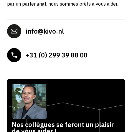
par un partenariat, nous sommes prêts à vous aider.
info@kivo.nl
+31 (0) 299 39 88 00
Nos collègues se feront un plaisir
de vous aider !