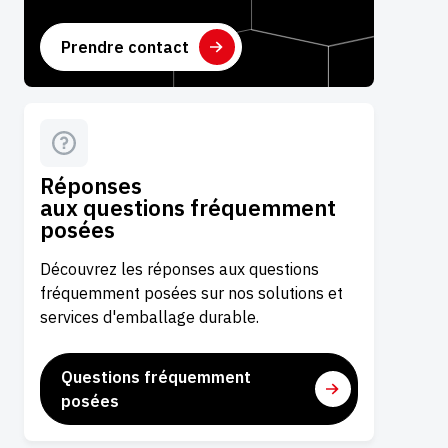
Prendre contact
Réponses
aux questions fréquemment
posées
Découvrez les réponses aux questions
fréquemment posées sur nos solutions et
services d'emballage durable.
Questions fréquemment
posées