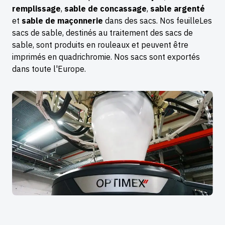
remplissage
,
sable de concassage
,
sable argenté
et
sable de maçonnerie
dans des sacs. Nos feuilleLes
sacs de sable, destinés au traitement des sacs de
sable, sont produits en rouleaux et peuvent être
imprimés en quadrichromie. Nos sacs sont exportés
dans toute l'Europe.