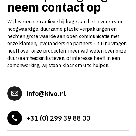
neem contact op
Wij leveren een actieve bijdrage aan het leveren van
hoogwaardige, duurzame plastic verpakkingen en
hechten grote waarde aan open communicatie met
onze klanten, leveranciers en partners. Of u nu vragen
heeft over onze producten, meer wilt weten over onze
duurzaamheidsinitiatieven, of interesse heeft in een
samenwerking, wij staan klaar om u te helpen.
info@kivo.nl
+31 (0) 299 39 88 00