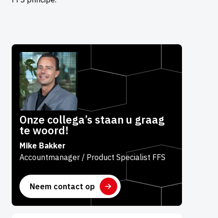
Onze collega’s staan u graag
te woord!
Mike Bakker
Accountmanager / Product Specialist FFS
Neem contact op