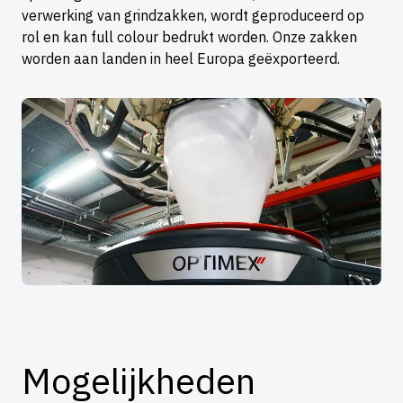
verwerking van grindzakken, wordt geproduceerd op
rol en kan full colour bedrukt worden. Onze zakken
worden aan landen in heel Europa geëxporteerd.
Mogelijkheden