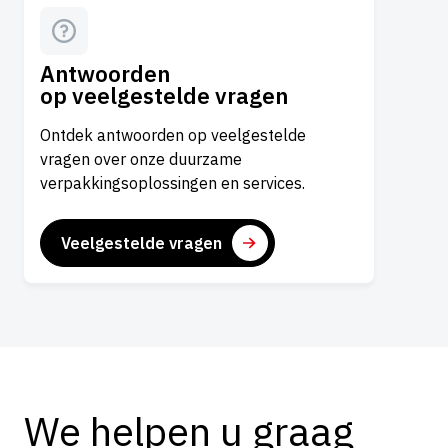
Antwoorden
op veelgestelde vragen
Ontdek antwoorden op veelgestelde
vragen over onze duurzame
verpakkingsoplossingen en services.
Veelgestelde vragen
We helpen u graag