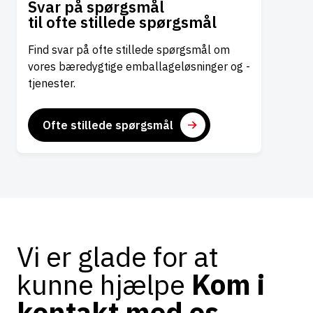
Svar på spørgsmål
til ofte stillede spørgsmål
Find svar på ofte stillede spørgsmål om
vores bæredygtige emballageløsninger og -
tjenester.
Ofte stillede spørgsmål
Vi er glade for at
kunne hjælpe
Kom i
kontakt med os