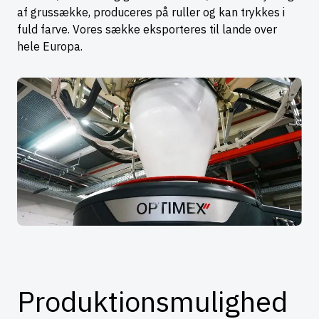
af grussække, produceres på ruller og kan trykkes i
fuld farve. Vores sække eksporteres til lande over
hele Europa.
Produktionsmulighed