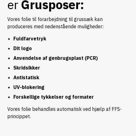
er
Grusposer:
Vores folie til forarbejdning til grussæk kan
produceres med nedenstående muligheder:
Fuldfarvetryk
Dit logo
Anvendelse af genbrugsplast (PCR)
Skridsikker
Antistatisk
UV-blokering
Forskellige tykkelser og formater
Vores folie behandles automatisk ved hjælp af FFS-
princippet.