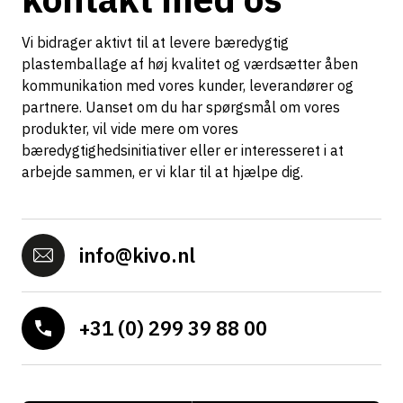
Vi bidrager aktivt til at levere bæredygtig
plastemballage af høj kvalitet og værdsætter åben
kommunikation med vores kunder, leverandører og
partnere. Uanset om du har spørgsmål om vores
produkter, vil vide mere om vores
bæredygtighedsinitiativer eller er interesseret i at
arbejde sammen, er vi klar til at hjælpe dig.
info@kivo.nl
+31 (0) 299 39 88 00