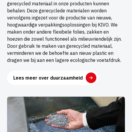
gerecycled materiaal in onze producten kunnen
behalen. Deze gerecyclede materialen worden
vervolgens ingezet voor de productie van nieuwe,
hoogwaardige verpakkingsoplossingen bij KIVO. We
maken onder andere flexibele folies, zakken en
hoezen die zowel functioneel als milieuvriendelijk zijn.
Door gebruik te maken van gerecycled materiaal,
verminderen we de behoefte aan nieuw plastic en
dragen we bij aan een lagere ecologische voetafdruk.
Lees meer over duurzaamheid