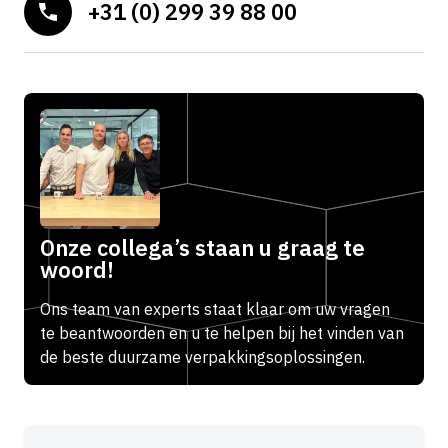
+31 (0) 299 39 88 00
Onze collega’s staan u graag te
woord!
Ons team van experts staat klaar om uw vragen
te beantwoorden en u te helpen bij het vinden van
de beste duurzame verpakkingsoplossingen.