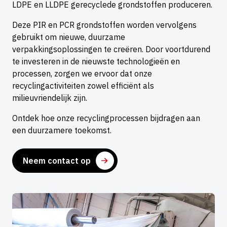
LDPE en LLDPE gerecyclede grondstoffen produceren.
Deze PIR en PCR grondstoffen worden vervolgens
gebruikt om nieuwe, duurzame
verpakkingsoplossingen te creëren. Door voortdurend
te investeren in de nieuwste technologieën en
processen, zorgen we ervoor dat onze
recyclingactiviteiten zowel efficiënt als
milieuvriendelijk zijn.
Ontdek hoe onze recyclingprocessen bijdragen aan
een duurzamere toekomst.
Neem contact op