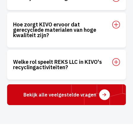
Hoe zorgt KIVO ervoor dat
gerecyclede materialen van hoge
kwaliteit zijn?
Welke rol speelt REKS LLC in KIVO's
recyclingactiviteiten?
Bekijk alle veelgestelde vragen