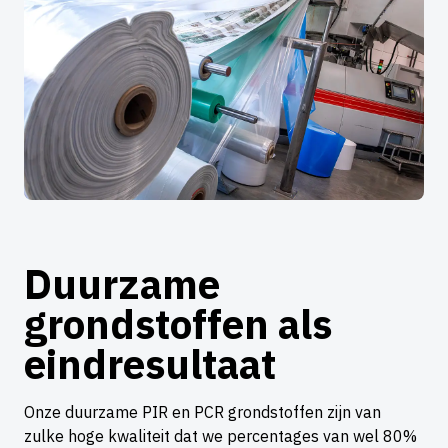
Duurzame
grondstoffen als
eindresultaat
Onze duurzame PIR en PCR grondstoffen zijn van
zulke hoge kwaliteit dat we percentages van wel 80%