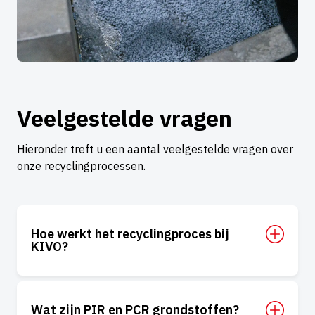
Veelgestelde vragen
Hieronder treft u een aantal veelgestelde vragen over
onze recyclingprocessen.
Hoe werkt het recyclingproces bij
KIVO?
Wat zijn PIR en PCR grondstoffen?