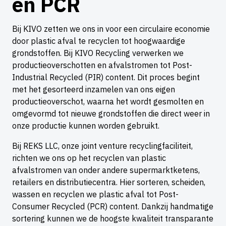
en PCR
Bij KIVO zetten we ons in voor een circulaire economie
door plastic afval te recyclen tot hoogwaardige
grondstoffen. Bij KIVO Recycling verwerken we
productieoverschotten en afvalstromen tot Post-
Industrial Recycled (PIR) content. Dit proces begint
met het gesorteerd inzamelen van ons eigen
productieoverschot, waarna het wordt gesmolten en
omgevormd tot nieuwe grondstoffen die direct weer in
onze productie kunnen worden gebruikt.
Bij REKS LLC, onze joint venture recyclingfaciliteit,
richten we ons op het recyclen van plastic
afvalstromen van onder andere supermarktketens,
retailers en distributiecentra. Hier sorteren, scheiden,
wassen en recyclen we plastic afval tot Post-
Consumer Recycled (PCR) content. Dankzij handmatige
sortering kunnen we de hoogste kwaliteit transparante