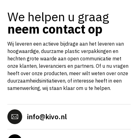
We helpen u graag
neem contact op
Wij leveren een actieve bijdrage aan het leveren van
hoogwaardige, duurzame plastic verpakkingen en
hechten grote waarde aan open communicatie met
onze klanten, leveranciers en partners. Of u nu vragen
heeft over onze producten, meer wilt weten over onze
duurzaamheidsinitiatieven, of interesse heeft in een
samenwerking, wij staan klaar om u te helpen.
info@kivo.nl