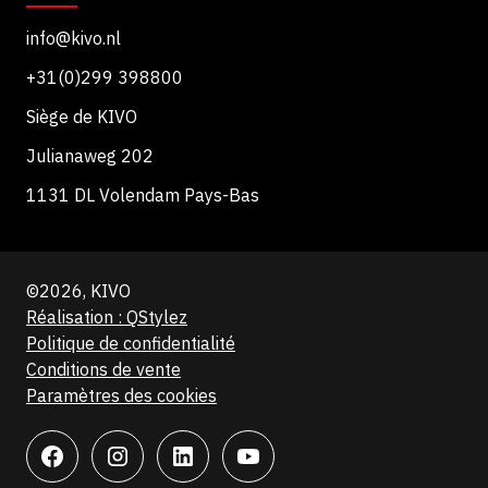
info@kivo.nl
+31(0)299 398800
Siège de KIVO
Julianaweg 202
1131 DL Volendam Pays-Bas
©2026, KIVO
Réalisation : QStylez
Politique de confidentialité
Conditions de vente
Paramètres des cookies