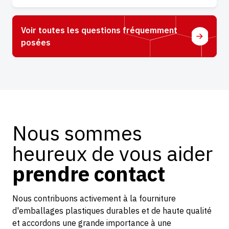
Voir toutes les questions fréquemment
posées
Nous sommes
heureux de vous aider
prendre contact
Nous contribuons activement à la fourniture
d'emballages plastiques durables et de haute qualité
et accordons une grande importance à une