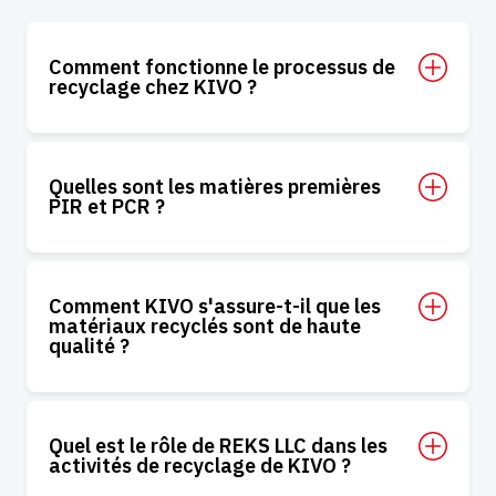
Comment fonctionne le processus de
recyclage chez KIVO ?
Quelles sont les matières premières
PIR et PCR ?
Comment KIVO s'assure-t-il que les
matériaux recyclés sont de haute
qualité ?
Quel est le rôle de REKS LLC dans les
activités de recyclage de KIVO ?