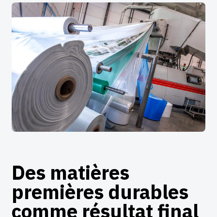
Des matières
premières durables
comme résultat final