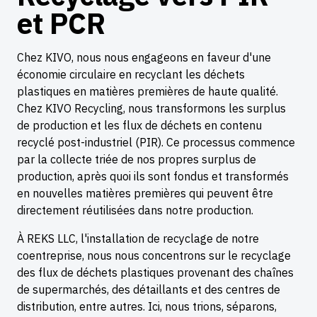
et PCR
Chez KIVO, nous nous engageons en faveur d'une
économie circulaire en recyclant les déchets
plastiques en matières premières de haute qualité.
Chez KIVO Recycling, nous transformons les surplus
de production et les flux de déchets en contenu
recyclé post-industriel (PIR). Ce processus commence
par la collecte triée de nos propres surplus de
production, après quoi ils sont fondus et transformés
en nouvelles matières premières qui peuvent être
directement réutilisées dans notre production.
À REKS LLC, l'installation de recyclage de notre
coentreprise, nous nous concentrons sur le recyclage
des flux de déchets plastiques provenant des chaînes
de supermarchés, des détaillants et des centres de
distribution, entre autres. Ici, nous trions, séparons,