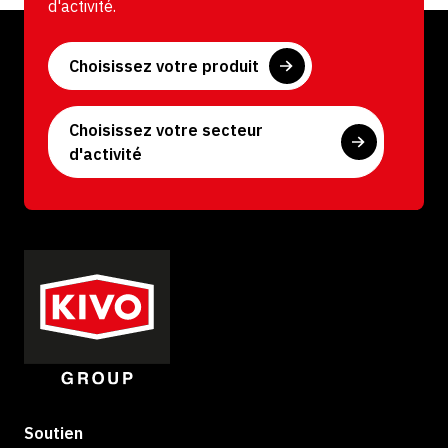
d'activité.
Choisissez votre produit
Choisissez votre secteur
d'activité
Soutien