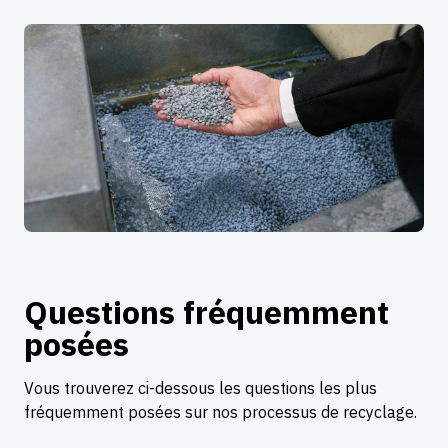
Questions fréquemment
posées
Vous trouverez ci-dessous les questions les plus
fréquemment posées sur nos processus de recyclage.