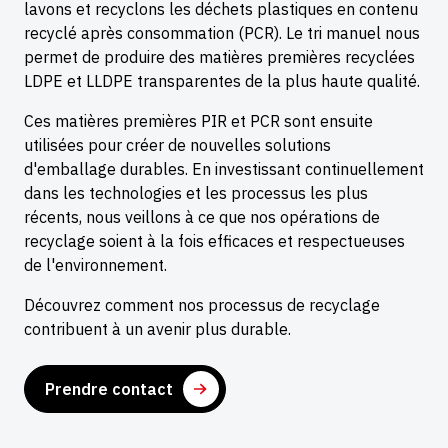
lavons et recyclons les déchets plastiques en contenu
recyclé après consommation (PCR). Le tri manuel nous
permet de produire des matières premières recyclées
LDPE et LLDPE transparentes de la plus haute qualité.
Ces matières premières PIR et PCR sont ensuite
utilisées pour créer de nouvelles solutions
d'emballage durables. En investissant continuellement
dans les technologies et les processus les plus
récents, nous veillons à ce que nos opérations de
recyclage soient à la fois efficaces et respectueuses
de l'environnement.
Découvrez comment nos processus de recyclage
contribuent à un avenir plus durable.
Prendre contact