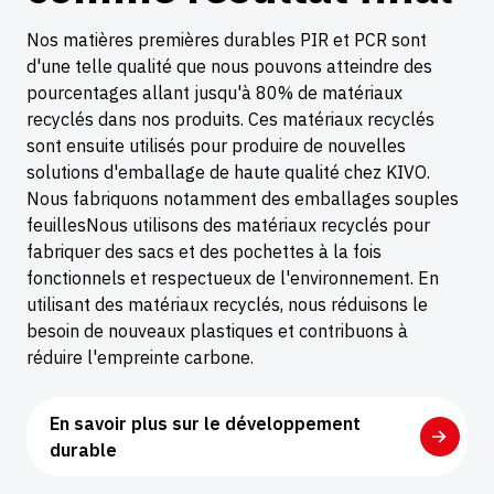
Nos matières premières durables PIR et PCR sont
d'une telle qualité que nous pouvons atteindre des
pourcentages allant jusqu'à 80% de matériaux
recyclés dans nos produits. Ces matériaux recyclés
sont ensuite utilisés pour produire de nouvelles
solutions d'emballage de haute qualité chez KIVO.
Nous fabriquons notamment des emballages souples
feuillesNous utilisons des matériaux recyclés pour
fabriquer des sacs et des pochettes à la fois
fonctionnels et respectueux de l'environnement. En
utilisant des matériaux recyclés, nous réduisons le
besoin de nouveaux plastiques et contribuons à
réduire l'empreinte carbone.
En savoir plus sur le développement
durable