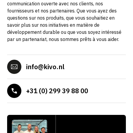
communication ouverte avec nos clients, nos
fournisseurs et nos partenaires. Que vous ayez des
questions sur nos produits, que vous souhaitiez en
savoir plus sur nos initiatives en matière de
développement durable ou que vous soyez intéressé
par un partenariat, nous sommes prêts à vous aider.
info@kivo.nl
+31 (0) 299 39 88 00