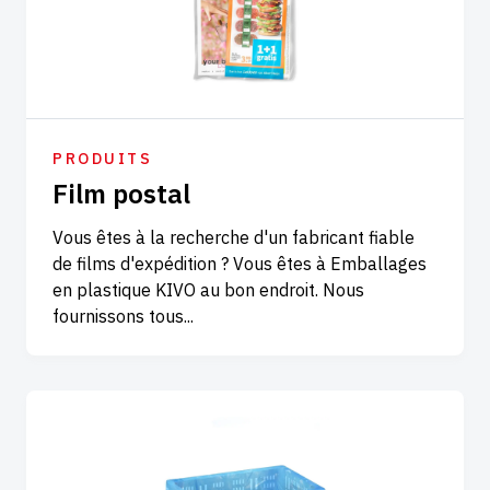
PRODUITS
Film postal
Vous êtes à la recherche d'un fabricant fiable
de films d'expédition ? Vous êtes à Emballages
en plastique KIVO au bon endroit. Nous
fournissons tous...