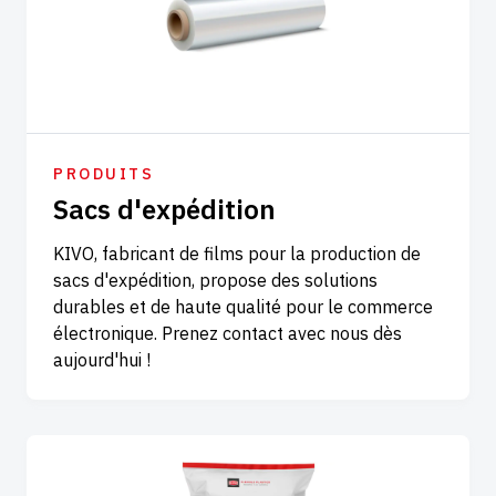
PRODUITS
Sacs d'expédition
KIVO, fabricant de films pour la production de
sacs d'expédition, propose des solutions
durables et de haute qualité pour le commerce
électronique. Prenez contact avec nous dès
aujourd'hui !