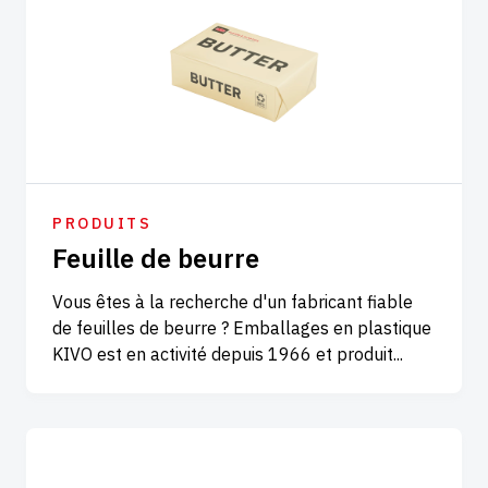
PRODUITS
Feuille de beurre
Vous êtes à la recherche d'un fabricant fiable
de feuilles de beurre ? Emballages en plastique
KIVO est en activité depuis 1966 et produit...