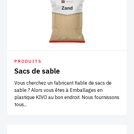
PRODUITS
Sacs de sable
Vous cherchez un fabricant fiable de sacs de
sable ? Alors vous êtes à Emballages en
plastique KIVO au bon endroit. Nous fournissons
tous...