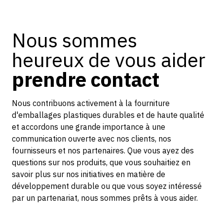
Nous sommes
heureux de vous aider
prendre contact
Nous contribuons activement à la fourniture
d'emballages plastiques durables et de haute qualité
et accordons une grande importance à une
communication ouverte avec nos clients, nos
fournisseurs et nos partenaires. Que vous ayez des
questions sur nos produits, que vous souhaitiez en
savoir plus sur nos initiatives en matière de
développement durable ou que vous soyez intéressé
par un partenariat, nous sommes prêts à vous aider.