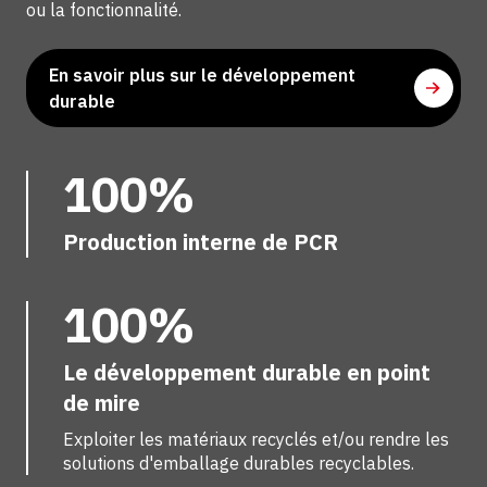
ou la fonctionnalité.
En savoir plus sur le développement
durable
100%
Production interne de PCR
100%
Le développement durable en point
de mire
Exploiter les matériaux recyclés et/ou rendre les
solutions d'emballage durables recyclables.