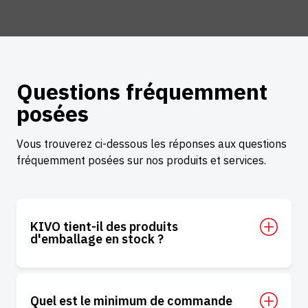
Questions fréquemment
posées
Vous trouverez ci-dessous les réponses aux questions
fréquemment posées sur nos produits et services.
KIVO tient-il des produits
d'emballage en stock ?
Quel est le minimum de commande