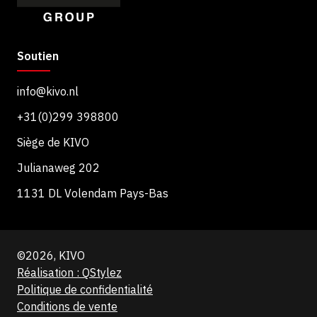
Soutien
info@kivo.nl
+31(0)299 398800
Siège de KIVO
Julianaweg 202
1131 DL Volendam Pays-Bas
©2026, KIVO
Réalisation : QStylez
Politique de confidentialité
Conditions de vente