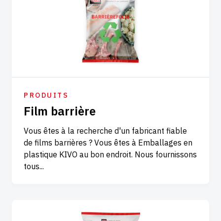
PRODUITS
Film barrière
Vous êtes à la recherche d'un fabricant fiable
de films barrières ? Vous êtes à Emballages en
plastique KIVO au bon endroit. Nous fournissons
tous...