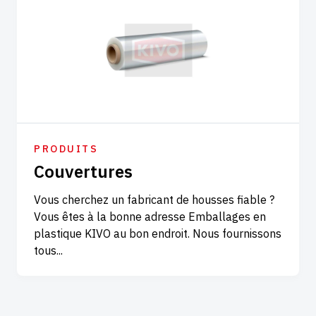
PRODUITS
Couvertures
Vous cherchez un fabricant de housses fiable ?
Vous êtes à la bonne adresse Emballages en
plastique KIVO au bon endroit. Nous fournissons
tous...