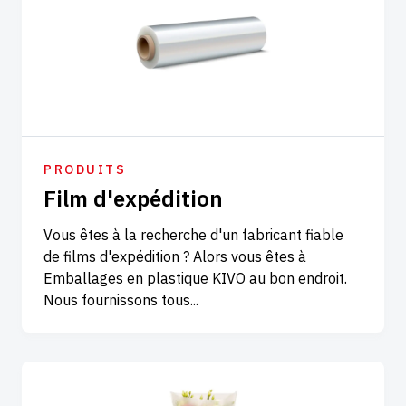
PRODUITS
Film d'expédition
Vous êtes à la recherche d'un fabricant fiable
de films d'expédition ? Alors vous êtes à
Emballages en plastique KIVO au bon endroit.
Nous fournissons tous...