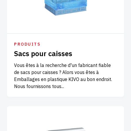
PRODUITS
Sacs pour caisses
Vous êtes à la recherche d'un fabricant fiable
de sacs pour caisses ? Alors vous êtes à
Emballages en plastique KIVO au bon endroit.
Nous fournissons tous...