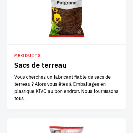
PRODUITS
Sacs de terreau
Vous cherchez un fabricant fiable de sacs de
terreau ? Alors vous êtes à Emballages en
plastique KIVO au bon endroit. Nous fournissons
tous...