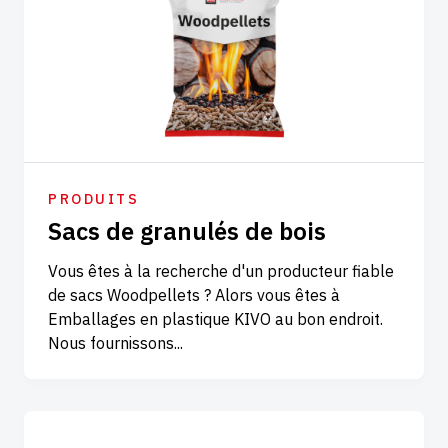
PRODUITS
Sacs de granulés de bois
Vous êtes à la recherche d'un producteur fiable
de sacs Woodpellets ? Alors vous êtes à
Emballages en plastique KIVO au bon endroit.
Nous fournissons...