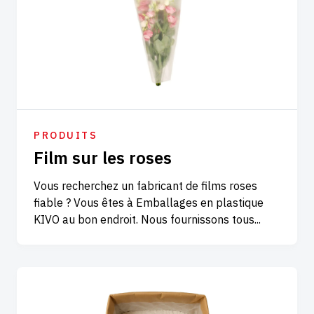
PRODUITS
Film sur les roses
Vous recherchez un fabricant de films roses
fiable ? Vous êtes à Emballages en plastique
KIVO au bon endroit. Nous fournissons tous...