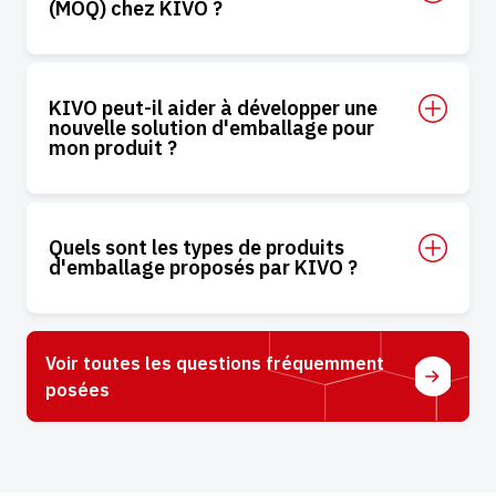
(MOQ) chez KIVO ?
KIVO peut-il aider à développer une
nouvelle solution d'emballage pour
mon produit ?
Quels sont les types de produits
d'emballage proposés par KIVO ?
Voir toutes les questions fréquemment
posées