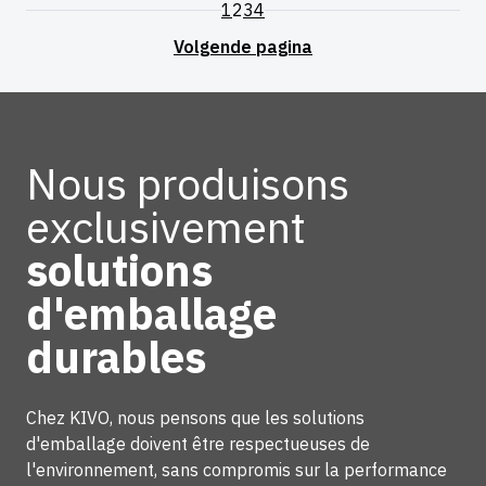
1
2
3
4
Nous produisons
exclusivement
solutions
d'emballage
durables
Chez KIVO, nous pensons que les solutions
d'emballage doivent être respectueuses de
l'environnement, sans compromis sur la performance