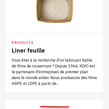
PRODUITS
Liner feuille
Vous êtes à la recherche d'un fabricant fiable
de films de couverture ? Depuis 1966, KIVO est
le partenaire d'entreprises de premier plan
dans le monde entier. Nous produisons des films
HDPE et LDPE à partir de...