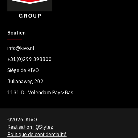
Soutien
info@kivo.nl
+31(0)299 398800
Siège de KIVO
Julianaweg 202
1131 DL Volendam Pays-Bas
©2026, KIVO
Réalisation : QStylez
Politique de confidentialité