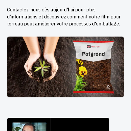
Contactez-nous dès aujourd'hui pour plus
d'informations et découvrez comment notre film pour
terreau peut améliorer votre processus d'emballage.