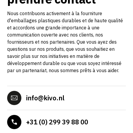
Nous contribuons activement à la fourniture
d'emballages plastiques durables et de haute qualité
et accordons une grande importance à une
communication ouverte avec nos clients, nos
fournisseurs et nos partenaires. Que vous ayez des
questions sur nos produits, que vous souhaitiez en
savoir plus sur nos initiatives en matière de
développement durable ou que vous soyez intéressé
par un partenariat, nous sommes prêts à vous aider.
info@kivo.nl
+31 (0) 299 39 88 00