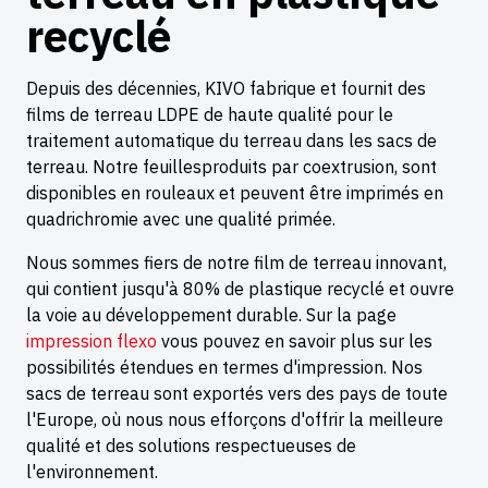
recyclé
Depuis des décennies, KIVO fabrique et fournit des
films de terreau LDPE de haute qualité pour le
traitement automatique du terreau dans les sacs de
terreau. Notre feuillesproduits par coextrusion, sont
disponibles en rouleaux et peuvent être imprimés en
quadrichromie avec une qualité primée.
Nous sommes fiers de notre film de terreau innovant,
qui contient jusqu'à 80% de plastique recyclé et ouvre
la voie au développement durable. Sur la page
impression flexo
vous pouvez en savoir plus sur les
possibilités étendues en termes d'impression. Nos
sacs de terreau sont exportés vers des pays de toute
l'Europe, où nous nous efforçons d'offrir la meilleure
qualité et des solutions respectueuses de
l'environnement.