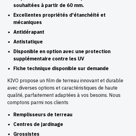
souhaitées à partir de 60 mm.
Excellentes propriétés d'étanchéité et
mécaniques
Antidérapant
Antistatique
Disponible en option avec une protection
supplémentaire contre les UV
Fiche technique disponible sur demande
KIVO propose un film de terreau innovant et durable
avec diverses options et caractéristiques de haute
qualité, parfaitement adaptées à vos besoins. Nous
comptons parmi nos clients
Remplisseurs de terreau
Centres de jardinage
Grossistes