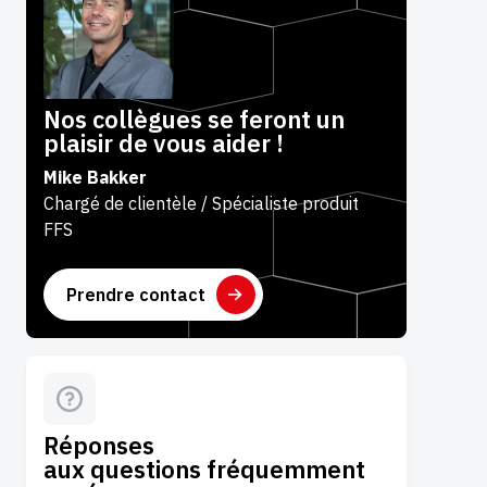
Nos collègues se feront un
plaisir de vous aider !
Mike Bakker
Chargé de clientèle / Spécialiste produit
FFS
Prendre contact
Réponses
aux questions fréquemment