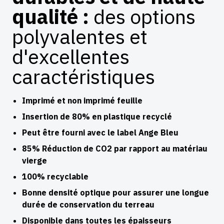
qualité :
des options
polyvalentes et
d'excellentes
caractéristiques
Imprimé et non imprimé feuille
Insertion de 80% en plastique recyclé
Peut être fourni avec le label Ange Bleu
85% Réduction de CO2 par rapport au matériau
vierge
100% recyclable
Bonne densité optique pour assurer une longue
durée de conservation du terreau
Disponible dans toutes les épaisseurs