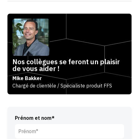
Nos collègues se feront un plaisir
de vous aider !
Mike Bakker
Chargé de clientèle / Spécialiste produit FFS
Prénom et nom*