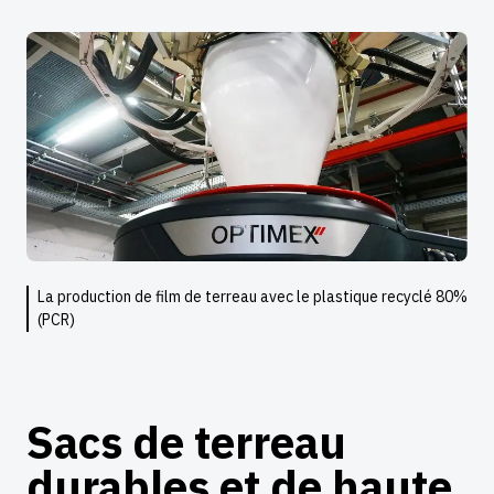
La production de film de terreau avec le plastique recyclé 80%
(PCR)
Sacs de terreau
durables et de haute