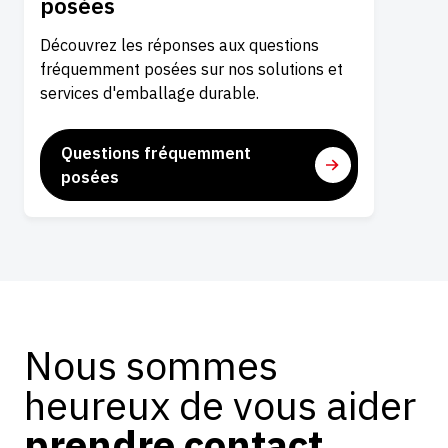
posées
Découvrez les réponses aux questions
fréquemment posées sur nos solutions et
services d'emballage durable.
Questions fréquemment
posées
Nous sommes
heureux de vous aider
prendre contact