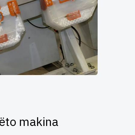
këto makina