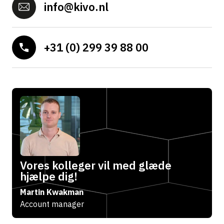
info@kivo.nl
+31 (0) 299 39 88 00
Vores kolleger vil med glæde
hjælpe dig!
Martin Kwakman
Account manager