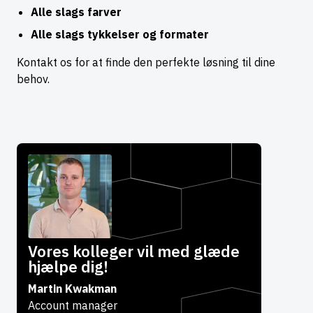
Alle slags farver
Alle slags tykkelser og formater
Kontakt os for at finde den perfekte løsning til dine
behov.
Vores kolleger vil med glæde
hjælpe dig!
Martin Kwakman
Account manager