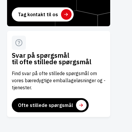
Tag kontakt til os
Svar på spørgsmål
til ofte stillede spørgsmål
Find svar på ofte stillede spørgsmål om
vores bæredygtige emballageløsninger og -
tjenester.
Ofte stillede spørgsmål