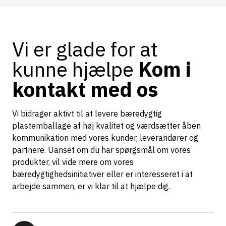
Vi er glade for at
kunne hjælpe
Kom i
kontakt med os
Vi bidrager aktivt til at levere bæredygtig
plastemballage af høj kvalitet og værdsætter åben
kommunikation med vores kunder, leverandører og
partnere. Uanset om du har spørgsmål om vores
produkter, vil vide mere om vores
bæredygtighedsinitiativer eller er interesseret i at
arbejde sammen, er vi klar til at hjælpe dig.