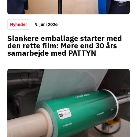
9. juni 2026
Nyheder
Slankere emballage starter med
den rette film: Mere end 30 års
samarbejde med PATTYN