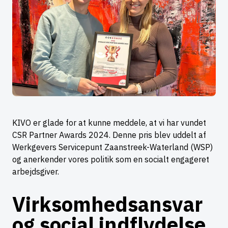
KIVO er glade for at kunne meddele, at vi har vundet
CSR Partner Awards 2024. Denne pris blev uddelt af
Werkgevers Servicepunt Zaanstreek-Waterland (WSP)
og anerkender vores politik som en socialt engageret
arbejdsgiver.
Virksomhedsansvar
og social indflydelse