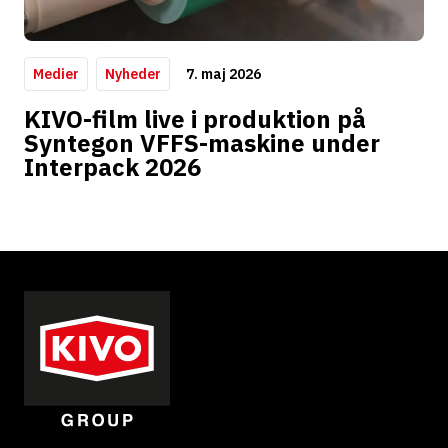
7. maj 2026
Medier
Nyheder
KIVO-film live i produktion på
Syntegon VFFS-maskine under
Interpack 2026