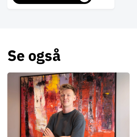
Se også