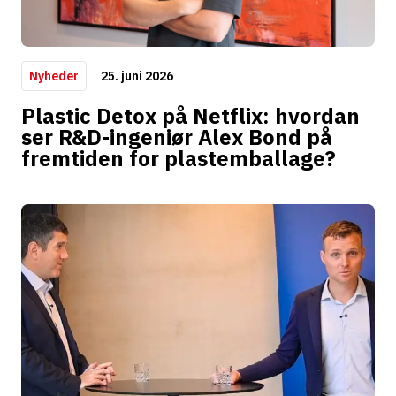
25. juni 2026
Nyheder
Plastic Detox på Netflix: hvordan
ser R&D-ingeniør Alex Bond på
fremtiden for plastemballage?