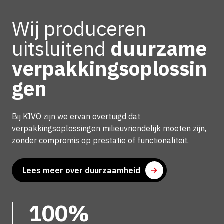
Wij produceren
uitsluitend
duurzame
verpakkingsoplossin
gen
Bij KIVO zijn we ervan overtuigd dat
verpakkingsoplossingen milieuvriendelijk moeten zijn,
zonder compromis op prestatie of functionaliteit.
Lees meer over duurzaamheid
100%