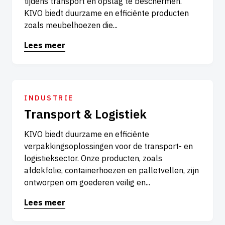
tijdens transport en opslag te beschermen.
KIVO biedt duurzame en efficiënte producten
zoals meubelhoezen die...
Lees meer
INDUSTRIE
Transport & Logistiek
KIVO biedt duurzame en efficiënte
verpakkingsoplossingen voor de transport- en
logistieksector. Onze producten, zoals
afdekfolie, containerhoezen en palletvellen, zijn
ontworpen om goederen veilig en...
Lees meer