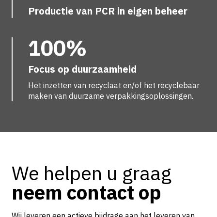
Productie van PCR in eigen beheer
100%
Focus op duurzaamheid
Het inzetten van recyclaat en/of het recyclebaar
maken van duurzame verpakkingsoplossingen.
We helpen u graag
neem contact op
Wij leveren een actieve bijdrage aan het leveren van