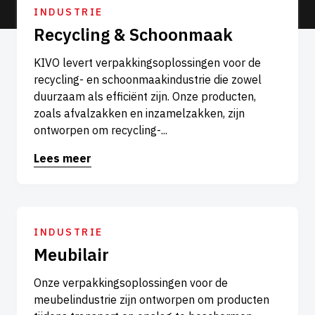
INDUSTRIE
Recycling & Schoonmaak
KIVO levert verpakkingsoplossingen voor de
recycling- en schoonmaakindustrie die zowel
duurzaam als efficiënt zijn. Onze producten,
zoals afvalzakken en inzamelzakken, zijn
ontworpen om recycling-...
Lees meer
INDUSTRIE
Meubilair
Onze verpakkingsoplossingen voor de
meubelindustrie zijn ontworpen om producten