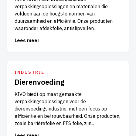
verpakkingsoplossingen en materialen die
voldoen aan de hoogste normen van
duurzaamheid en efficiëntie. Onze producten,
waaronder afdekfolie, antislipvellen...
Lees meer
INDUSTRIE
Dierenvoeding
KIVO biedt op maat gemaakte
verpakkingsoplossingen voor de
dierenvoedingsindustrie, met een focus op
efficiëntie en betrouwbaarheid. Onze producten,
zoals barrièrefolie en FFS folie, zijn...
Lees meer