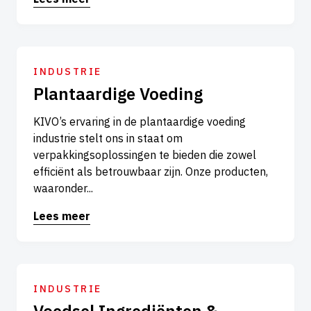
INDUSTRIE
Plantaardige Voeding
KIVO’s ervaring in de plantaardige voeding
industrie stelt ons in staat om
verpakkingsoplossingen te bieden die zowel
efficiënt als betrouwbaar zijn. Onze producten,
waaronder...
Lees meer
INDUSTRIE