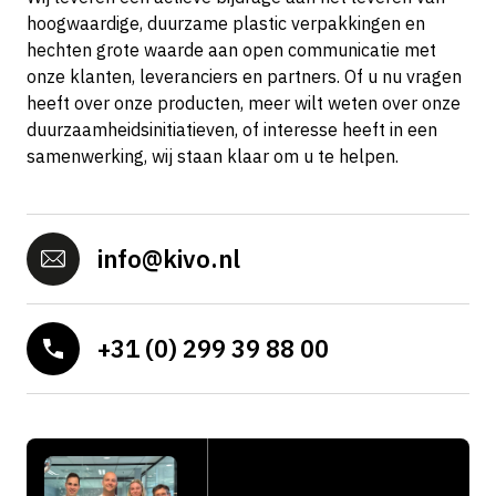
hoogwaardige, duurzame plastic verpakkingen en
hechten grote waarde aan open communicatie met
onze klanten, leveranciers en partners. Of u nu vragen
heeft over onze producten, meer wilt weten over onze
duurzaamheidsinitiatieven, of interesse heeft in een
samenwerking, wij staan klaar om u te helpen.
info@kivo.nl
+31 (0) 299 39 88 00