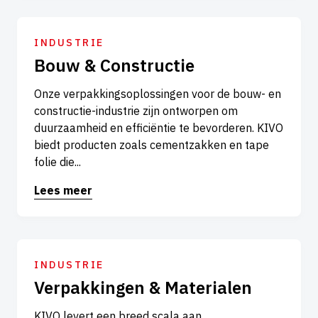
INDUSTRIE
Bouw & Constructie
Onze verpakkingsoplossingen voor de bouw- en
constructie-industrie zijn ontworpen om
duurzaamheid en efficiëntie te bevorderen. KIVO
biedt producten zoals cementzakken en tape
folie die...
Lees meer
INDUSTRIE
Verpakkingen & Materialen
KIVO levert een breed scala aan