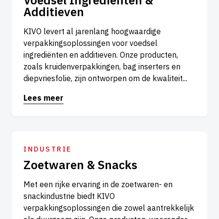
Voedsel Ingrediënten &
Additieven
KIVO levert al jarenlang hoogwaardige
verpakkingsoplossingen voor voedsel
ingrediënten en additieven. Onze producten,
zoals kruidenverpakkingen, bag inserters en
diepvriesfolie, zijn ontworpen om de kwaliteit...
Lees meer
INDUSTRIE
Zoetwaren & Snacks
Met een rijke ervaring in de zoetwaren- en
snackindustrie biedt KIVO
verpakkingsoplossingen die zowel aantrekkelijk