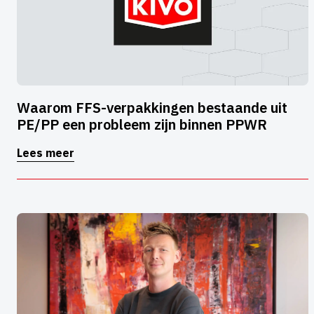
Waarom FFS-verpakkingen bestaande uit
PE/PP een probleem zijn binnen PPWR
Lees meer