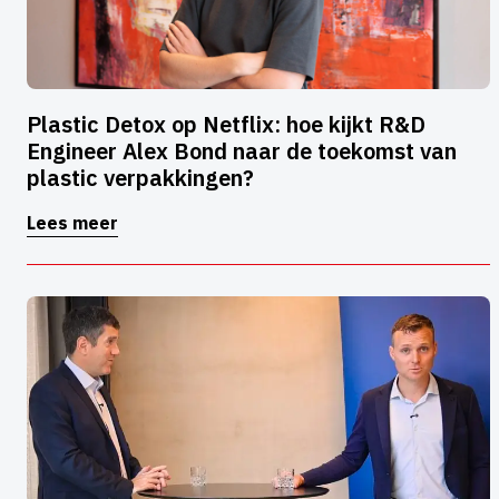
Plastic Detox op Netflix: hoe kijkt R&D
Engineer Alex Bond naar de toekomst van
plastic verpakkingen?
Lees meer