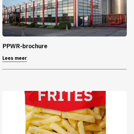
PPWR-brochure
Lees meer