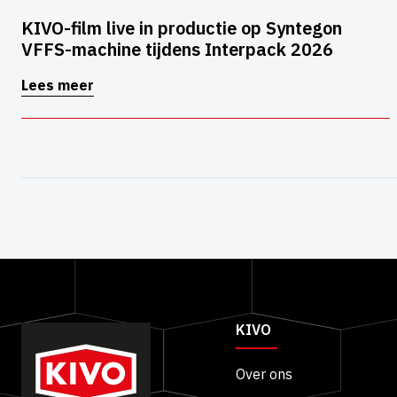
KIVO-film live in productie op Syntegon
VFFS-machine tijdens Interpack 2026
Lees meer
KIVO
Over ons