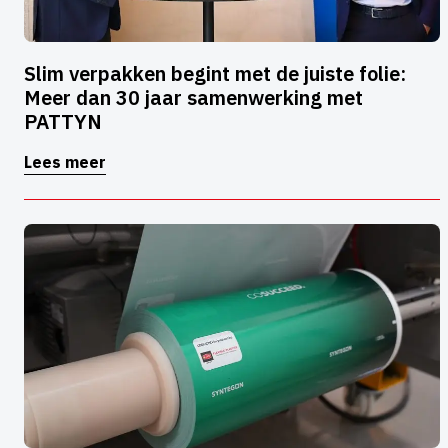
Slim verpakken begint met de juiste folie:
Meer dan 30 jaar samenwerking met
PATTYN
Lees meer