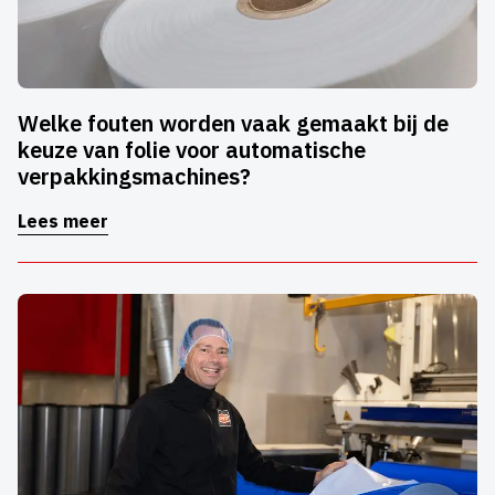
Welke fouten worden vaak gemaakt bij de
keuze van folie voor automatische
verpakkingsmachines?
Lees meer