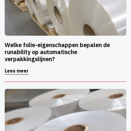
Welke folie-eigenschappen bepalen de
runability op automatische
verpakkingslijnen?
Lees meer