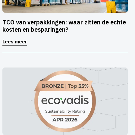
TCO van verpakkingen: waar zitten de echte
kosten en besparingen?
Lees meer