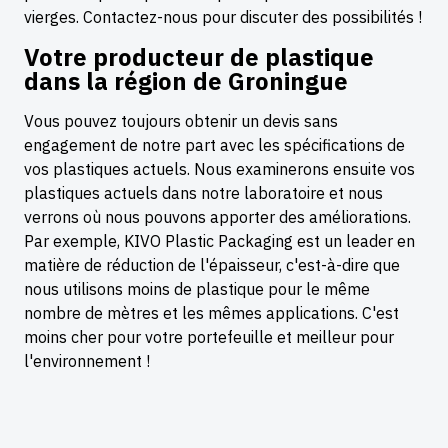
vierges. Contactez-nous pour discuter des possibilités !
Votre producteur de plastique
dans la région de Groningue
Vous pouvez toujours obtenir un devis sans
engagement de notre part avec les spécifications de
vos plastiques actuels. Nous examinerons ensuite vos
plastiques actuels dans notre laboratoire et nous
verrons où nous pouvons apporter des améliorations.
Par exemple, KIVO Plastic Packaging est un leader en
matière de réduction de l'épaisseur, c'est-à-dire que
nous utilisons moins de plastique pour le même
nombre de mètres et les mêmes applications. C'est
moins cher pour votre portefeuille et meilleur pour
l'environnement !