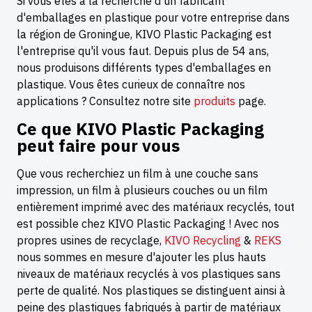
Si vous êtes à la recherche d'un fabricant
d'emballages en plastique pour votre entreprise dans
la région de Groningue, KIVO Plastic Packaging est
l'entreprise qu'il vous faut. Depuis plus de 54 ans,
nous produisons différents types d'emballages en
plastique. Vous êtes curieux de connaître nos
applications ? Consultez notre site
produits
page.
Ce que KIVO Plastic Packaging
peut faire pour vous
Que vous recherchiez un film à une couche sans
impression, un film à plusieurs couches ou un film
entièrement imprimé avec des matériaux recyclés, tout
est possible chez KIVO Plastic Packaging ! Avec nos
propres usines de recyclage,
KIVO Recycling
&
REKS
nous sommes en mesure d'ajouter les plus hauts
niveaux de matériaux recyclés à vos plastiques sans
perte de qualité. Nos plastiques se distinguent ainsi à
peine des plastiques fabriqués à partir de matériaux