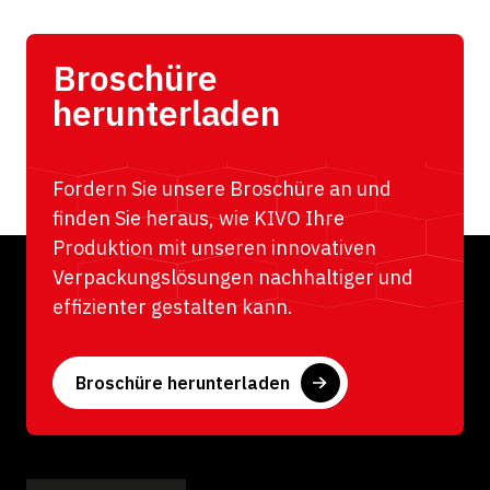
Broschüre
herunterladen
Fordern Sie unsere Broschüre an und
finden Sie heraus, wie KIVO Ihre
Produktion mit unseren innovativen
Verpackungslösungen nachhaltiger und
effizienter gestalten kann.
Broschüre herunterladen