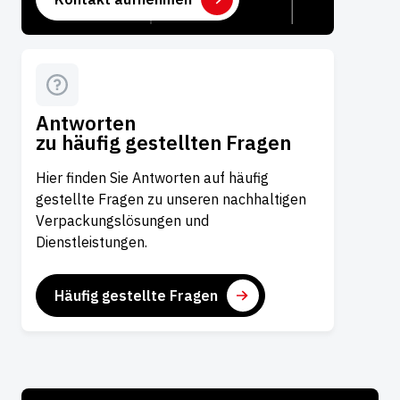
Antworten
zu häufig gestellten Fragen
Hier finden Sie Antworten auf häufig
gestellte Fragen zu unseren nachhaltigen
Verpackungslösungen und
Dienstleistungen.
Häufig gestellte Fragen