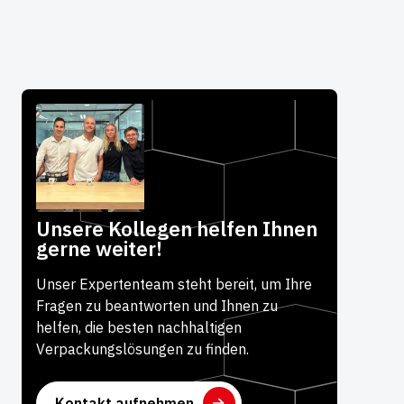
Unsere Kollegen helfen Ihnen
gerne weiter!
Unser Expertenteam steht bereit, um Ihre
Fragen zu beantworten und Ihnen zu
helfen, die besten nachhaltigen
Verpackungslösungen zu finden.
Kontakt aufnehmen