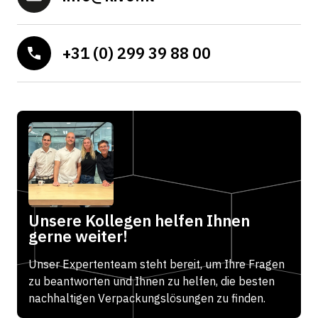
+31 (0) 299 39 88 00
Unsere Kollegen helfen Ihnen
gerne weiter!
Unser Expertenteam steht bereit, um Ihre Fragen
zu beantworten und Ihnen zu helfen, die besten
nachhaltigen Verpackungslösungen zu finden.