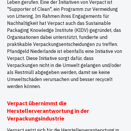
Leben gerufen. Eine der Initiativen von Verpact ist
"Supporter of Clean", ein Programm zur Vermeidung
von Littering. Im Rahmen ihres Engagements für
Nachhaltigkeit hat Verpact auch das Sustainable
Packaging Knowledge Institute (KIDV) gegründet, das
Organisationen dabei unterstützt, fundierte und
praktikable Verpackungsentscheidungen zu treffen.
Pfandgeld Niederlande ist ebenfalls eine Initiative von
Verpact. Diese Initiative sorgt dafür, dass
Verpackungen nicht in die Umwelt gelangen und/oder
als Restmüll abgegeben werden, damit sie keine
Umweltschäden verursachen und besser recycelt
werden können.
Verpact übernimmt die
Herstellerverantwortung in der
Verpackungsindustrie
Verpact setzt sich für die Herstellerverantwortung in