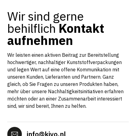
Wir sind gerne
behilflich
Kontakt
aufnehmen
Wir leisten einen aktiven Beitrag zur Bereitstellung
hochwertiger, nachhaltiger Kunststoffverpackungen
und legen Wert auf eine offene Kommunikation mit
unseren Kunden, Lieferanten und Partnern. Ganz
gleich, ob Sie Fragen zu unseren Produkten haben,
mehr über unsere Nachhaltigkeitsinitiativen erfahren
möchten oder an einer Zusammenarbeit interessiert
sind, wir sind bereit, Ihnen zu helfen.
info@kivo.nl