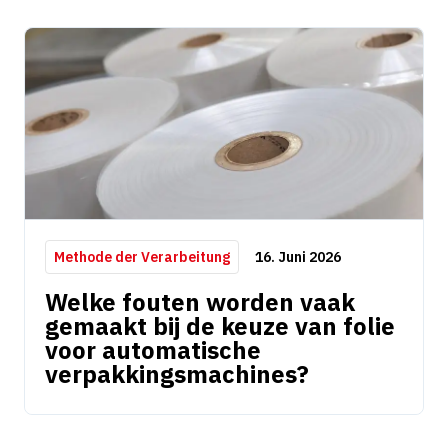
16. Juni 2026
Methode der Verarbeitung
Welke fouten worden vaak
gemaakt bij de keuze van folie
voor automatische
verpakkingsmachines?