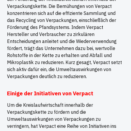
Verpackungskette. Die Bemühungen von Verpact
konzentrieren sich auf die effiziente Sammlung und
das Recycling von Verpackungen, einschließlich der
Förderung des Pfandsystems. Indem Verpact
Hersteller und Verbraucher zu zirkulären
Entscheidungen anleitet und die Wiederverwendung
fördert, trägt das Unternehmen dazu bei, wertvolle
Rohstoffe in der Kette zu erhalten und Abfall und
Mikroplastik zu reduzieren. Kurz gesagt, Verpact setzt
sich aktiv dafür ein, die Umweltauswirkungen von
Verpackungen deutlich zu reduzieren.
Einige der Initiativen von Verpact
Um die Kreislaufwirtschaft innerhalb der
Verpackungskette zu fördern und die
Umweltauswirkungen von Verpackungen zu
verringern, hat Verpact eine Reihe von Initiativen ins