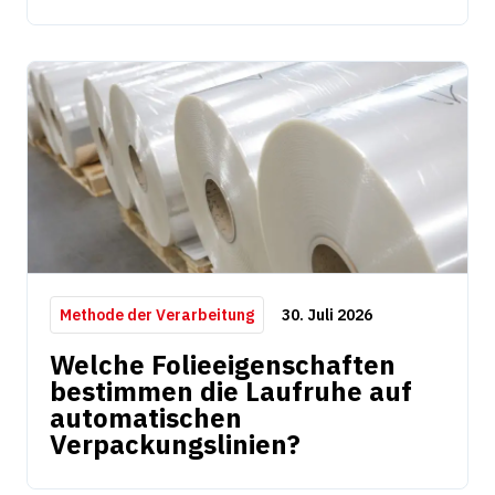
30. Juli 2026
Methode der Verarbeitung
Welche Folieeigenschaften
bestimmen die Laufruhe auf
automatischen
Verpackungslinien?