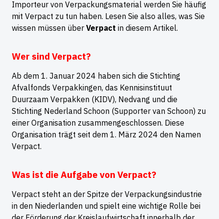
Importeur von Verpackungsmaterial werden Sie häufig
mit Verpact zu tun haben. Lesen Sie also alles, was Sie
wissen müssen über
Verpact
in diesem Artikel.
Wer sind Verpact?
Ab dem 1. Januar 2024 haben sich die Stichting
Afvalfonds Verpakkingen, das Kennisinstituut
Duurzaam Verpakken (KIDV), Nedvang und die
Stichting Nederland Schoon (Supporter van Schoon) zu
einer Organisation zusammengeschlossen. Diese
Organisation trägt seit dem 1. März 2024 den Namen
Verpact.
Was ist die Aufgabe von Verpact?
Verpact steht an der Spitze der Verpackungsindustrie
in den Niederlanden und spielt eine wichtige Rolle bei
der Förderung der Kreislaufwirtschaft innerhalb der