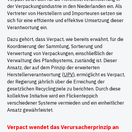
der Verpackungsindustrie in den Niederlanden ein. Als
Vertreter von Herstellern und Importeuren setzen sie
sich für eine effiziente und effektive Umsetzung dieser
Verantwortung ein.
Dazu gehört, dass Verpact, wie bereits erwähnt, für die
Koordinierung der Sammlung, Sortierung und
Verwertung von Verpackungen, einschließlich der
Verwaltung des Pfandsystems, zuständig ist. Dieser
Ansatz, der auf dem Prinzip der erweiterten
Herstellerverantwortung (
UPV
), ermöglicht es Verpact,
der Regierung jährlich über die Erreichung der
gesetzlichen Recyclingziele zu berichten. Durch diese
kollektive Initiative wird ein Flickenteppich
verschiedener Systeme vermieden und ein einheitlicher
Ansatz gewährleistet.
Verpact wendet das Verursacherprinzip an