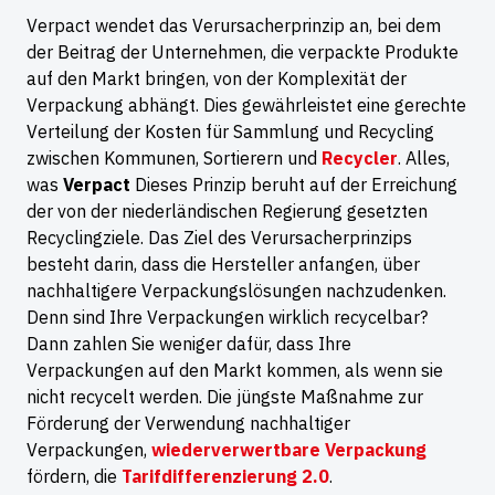
Verpact wendet das Verursacherprinzip an, bei dem
der Beitrag der Unternehmen, die verpackte Produkte
auf den Markt bringen, von der Komplexität der
Verpackung abhängt. Dies gewährleistet eine gerechte
Verteilung der Kosten für Sammlung und Recycling
zwischen Kommunen, Sortierern und
Recycler
. Alles,
was
Verpact
Dieses Prinzip beruht auf der Erreichung
der von der niederländischen Regierung gesetzten
Recyclingziele. Das Ziel des Verursacherprinzips
besteht darin, dass die Hersteller anfangen, über
nachhaltigere Verpackungslösungen nachzudenken.
Denn sind Ihre Verpackungen wirklich recycelbar?
Dann zahlen Sie weniger dafür, dass Ihre
Verpackungen auf den Markt kommen, als wenn sie
nicht recycelt werden. Die jüngste Maßnahme zur
Förderung der Verwendung nachhaltiger
Verpackungen,
wiederverwertbare Verpackung
fördern, die
Tarifdifferenzierung 2.0
.