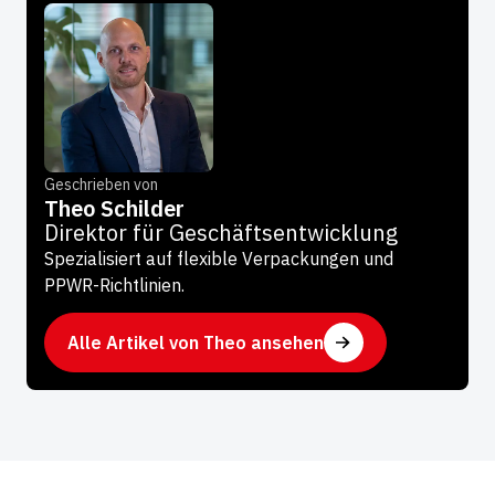
Geschrieben von
Theo Schilder
Direktor für Geschäftsentwicklung
Spezialisiert auf flexible Verpackungen und
PPWR-Richtlinien.
Alle Artikel von Theo ansehen