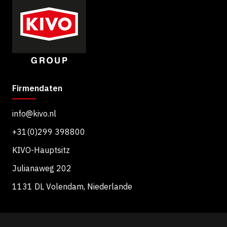
Firmendaten
info@kivo.nl
+31(0)299 398800
KIVO-Hauptsitz
Julianaweg 202
1131 DL Volendam, Niederlande