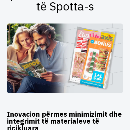
të Spotta-s
Inovacion përmes minimizimit dhe
integrimit të materialeve të
ricikluara