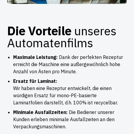
Die Vorteile
unseres
Automatenfilms
Maximale Leistung:
Dank der perfekten Rezeptur
erreicht die Maschine eine außergewöhnlich hohe
Anzahl von Ästen pro Minute.
Ersatz für Laminat:
Wir haben eine Rezeptur entwickelt, die einen
würdigen Ersatz für mono-PE-basierte
Laminatfolien darstellt, d.h. 100% ist recycelbar.
Minimale Ausfallzeiten:
Die Bediener unserer
Kunden erleben minimale Ausfallzeiten an den
Verpackungsmaschinen.