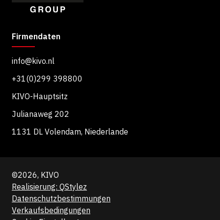
Firmendaten
info@kivo.nl
+31(0)299 398800
KIVO-Hauptsitz
Julianaweg 202
1131 DL Volendam, Niederlande
©2026, KIVO
Realisierung: QStylez
Datenschutzbestimmungen
Verkaufsbedingungen