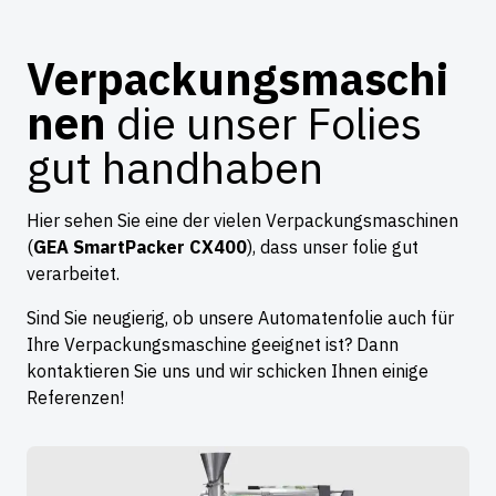
Verpackungsmaschi
nen
die unser Folies
gut handhaben
Hier sehen Sie eine der vielen Verpackungsmaschinen
(
GEA SmartPacker CX400
), dass unser folie gut
verarbeitet.
Sind Sie neugierig, ob unsere Automatenfolie auch für
Ihre Verpackungsmaschine geeignet ist? Dann
kontaktieren Sie uns und wir schicken Ihnen einige
Referenzen!