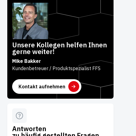
Unsere Kollegen helfen Ihnen
gerne weiter!
Mike Bakker
Kundenbetreuer / Produktspezialist FFS
Kontakt aufnehmen
Antworten
zu häufig gestellten Fragen