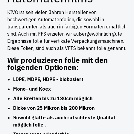
KIVO ist seit vielen Jahren Hersteller von
hochwertigen Automatenfolien, die sowohl in
transparenten als auch in farbigen Formaten erhältlich
sind. Auch mit FFS erzielen wir außergewöhnlich gute
Ergebnisse folie für vertikale Verpackungsmaschinen.
Diese Folien, sind auch als VFFS bekannt folie genannt.
Wir produzieren folie mit den
folgenden Optionen:
LDPE, MDPE, HDPE - biobasiert
Mono- und Koex
Alle Breiten bis zu 180cm möglich
Dicke von 25 Mikron bis 200 Mikron
Sowohl glatte als auch rutschfeste Qualität
möglich folie .