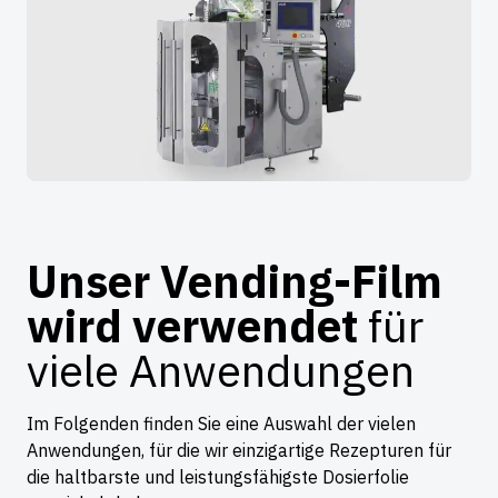
Unser Vending-Film
wird verwendet
für
viele Anwendungen
Im Folgenden finden Sie eine Auswahl der vielen
Anwendungen, für die wir einzigartige Rezepturen für
die haltbarste und leistungsfähigste Dosierfolie