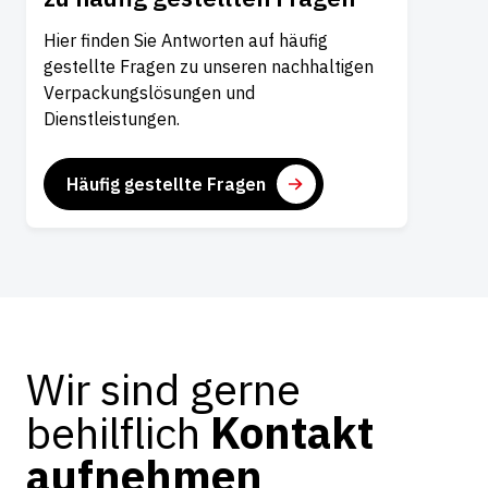
Hier finden Sie Antworten auf häufig
gestellte Fragen zu unseren nachhaltigen
Verpackungslösungen und
Dienstleistungen.
Häufig gestellte Fragen
Wir sind gerne
behilflich
Kontakt
aufnehmen