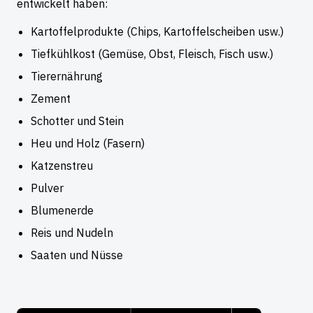
entwickelt haben:
Kartoffelprodukte (Chips, Kartoffelscheiben usw.)
Tiefkühlkost (Gemüse, Obst, Fleisch, Fisch usw.)
Tierernährung
Zement
Schotter und Stein
Heu und Holz (Fasern)
Katzenstreu
Pulver
Blumenerde
Reis und Nudeln
Saaten und Nüsse