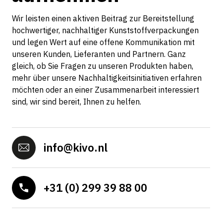
Wir leisten einen aktiven Beitrag zur Bereitstellung
hochwertiger, nachhaltiger Kunststoffverpackungen
und legen Wert auf eine offene Kommunikation mit
unseren Kunden, Lieferanten und Partnern. Ganz
gleich, ob Sie Fragen zu unseren Produkten haben,
mehr über unsere Nachhaltigkeitsinitiativen erfahren
möchten oder an einer Zusammenarbeit interessiert
sind, wir sind bereit, Ihnen zu helfen.
info@kivo.nl
+31 (0) 299 39 88 00