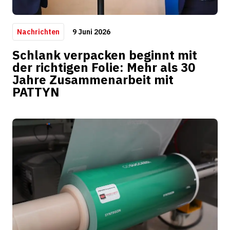
9 Juni 2026
Nachrichten
Schlank verpacken beginnt mit
der richtigen Folie: Mehr als 30
Jahre Zusammenarbeit mit
PATTYN