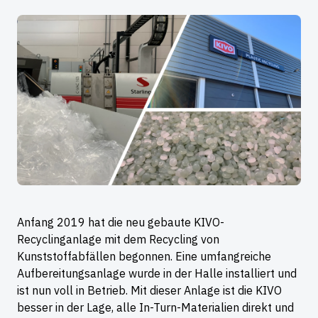
Anfang 2019 hat die neu gebaute KIVO-
Recyclinganlage mit dem Recycling von
Kunststoffabfällen begonnen. Eine umfangreiche
Aufbereitungsanlage wurde in der Halle installiert und
ist nun voll in Betrieb. Mit dieser Anlage ist die KIVO
besser in der Lage, alle In-Turn-Materialien direkt und