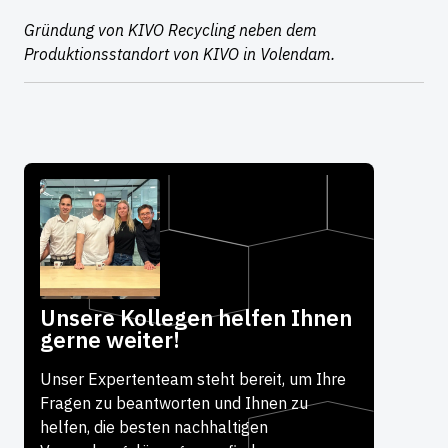
Gründung von KIVO Recycling neben dem
Produktionsstandort von KIVO in Volendam.
Unsere Kollegen helfen Ihnen
gerne weiter!
Unser Expertenteam steht bereit, um Ihre
Fragen zu beantworten und Ihnen zu
helfen, die besten nachhaltigen