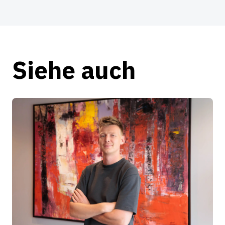
Siehe auch