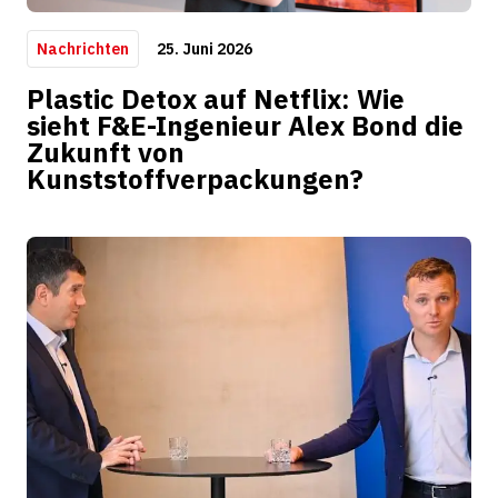
25. Juni 2026
Nachrichten
Plastic Detox auf Netflix: Wie
sieht F&E-Ingenieur Alex Bond die
Zukunft von
Kunststoffverpackungen?