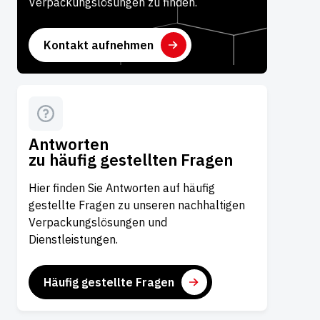
Verpackungslösungen zu finden.
Kontakt aufnehmen
Antworten
zu häufig gestellten Fragen
Hier finden Sie Antworten auf häufig
gestellte Fragen zu unseren nachhaltigen
Verpackungslösungen und
Dienstleistungen.
Häufig gestellte Fragen