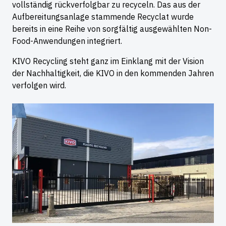
vollständig rückverfolgbar zu recyceln. Das aus der
Aufbereitungsanlage stammende Recyclat wurde
bereits in eine Reihe von sorgfältig ausgewählten Non-
Food-Anwendungen integriert.
KIVO Recycling steht ganz im Einklang mit der Vision
der Nachhaltigkeit, die KIVO in den kommenden Jahren
verfolgen wird.