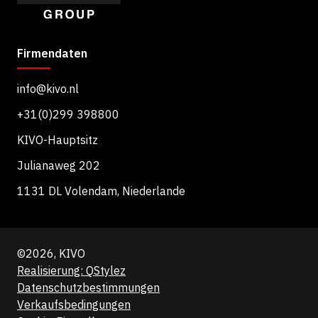
Firmendaten
info@kivo.nl
+31(0)299 398800
KIVO-Hauptsitz
Julianaweg 202
1131 DL Volendam, Niederlande
©2026, KIVO
Realisierung: QStylez
Datenschutzbestimmungen
Verkaufsbedingungen