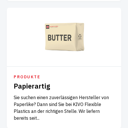
PRODUKTE
Papierartig
Sie suchen einen zuverlässigen Hersteller von
Paperlike? Dann sind Sie bei KIVO Flexible
Plastics an der richtigen Stelle. Wir liefern
bereits seit...