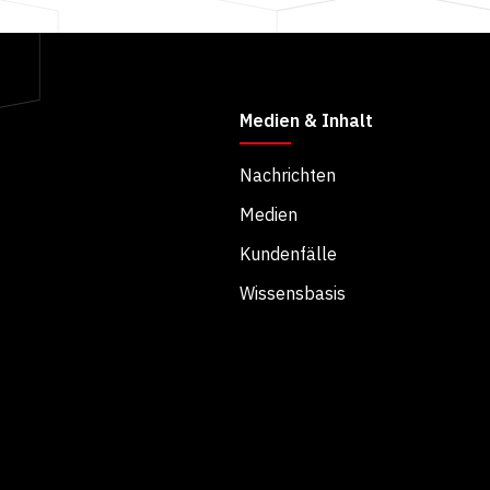
Medien & Inhalt
Nachrichten
Medien
Kundenfälle
Wissensbasis