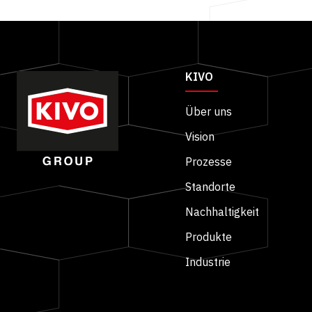
KIVO
Über uns
Vision
Prozesse
Standorte
Nachhaltigkeit
Produkte
Industrie