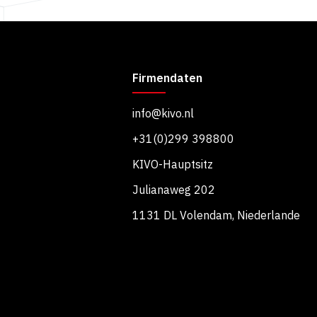
Firmendaten
info@kivo.nl
+31(0)299 398800
KIVO-Hauptsitz
Julianaweg 202
1131 DL Volendam, Niederlande