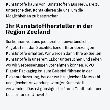
Kunststoffe kaum von Kunststoffen aus Neuware zu
unterscheiden. Kontaktieren Sie uns, um die
Möglichkeiten zu besprechen!
Ihr Kunststoffhersteller in der
Region Zeeland
Sie können von uns jederzeit ein unverbindliches
Angebot mit den Spezifikationen Ihrer derzeitigen
Kunststoffe erhalten. Wir werden dann Ihre aktuellen
Kunststoffe in unserem Labor untersuchen und sehen,
wo wir Verbesserungen vornehmen können. KIVO
Plastic Packaging ist zum Beispiel führend in der
Dickenreduzierung, bei der wir bei gleicher Meterzahl
und gleicher Anwendung weniger Kunststoff
verwenden. Das ist günstiger für Ihren Geldbeutel und
besser für die Umwelt!