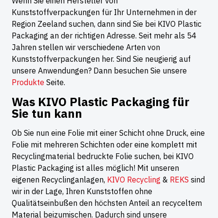
Wenn Sie einen Hersteller von
Kunststoffverpackungen für Ihr Unternehmen in der
Region Zeeland suchen, dann sind Sie bei KIVO Plastic
Packaging an der richtigen Adresse. Seit mehr als 54
Jahren stellen wir verschiedene Arten von
Kunststoffverpackungen her. Sind Sie neugierig auf
unsere Anwendungen? Dann besuchen Sie unsere
Produkte
Seite.
Was KIVO Plastic Packaging für
Sie tun kann
Ob Sie nun eine Folie mit einer Schicht ohne Druck, eine
Folie mit mehreren Schichten oder eine komplett mit
Recyclingmaterial bedruckte Folie suchen, bei KIVO
Plastic Packaging ist alles möglich! Mit unseren
eigenen Recyclinganlagen,
KIVO Recycling
&
REKS
sind
wir in der Lage, Ihren Kunststoffen ohne
Qualitätseinbußen den höchsten Anteil an recyceltem
Material beizumischen. Dadurch sind unsere