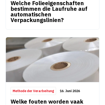
Welche Folieeigenschaften
bestimmen die Laufruhe auf
automatischen
Verpackungslinien?
16. Juni 2026
Methode der Verarbeitung
Welke fouten worden vaak