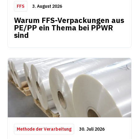
3. August 2026
FFS
Warum FFS-Verpackungen aus
PE/PP ein Thema bei PPWR
sind
30. Juli 2026
Methode der Verarbeitung