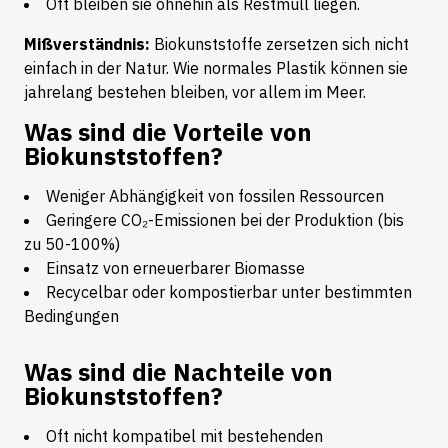
Oft bleiben sie ohnehin als Restmüll liegen.
Mißverständnis:
Biokunststoffe zersetzen sich nicht
einfach in der Natur. Wie normales Plastik können sie
jahrelang bestehen bleiben, vor allem im Meer.
Was sind die Vorteile von
Biokunststoffen?
Weniger Abhängigkeit von fossilen Ressourcen
Geringere CO₂-Emissionen bei der Produktion (bis
zu 50-100%)
Einsatz von erneuerbarer Biomasse
Recycelbar oder kompostierbar unter bestimmten
Bedingungen
Was sind die Nachteile von
Biokunststoffen?
Oft nicht kompatibel mit bestehenden