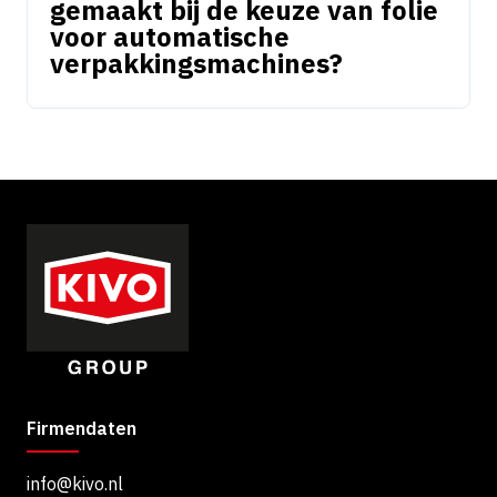
gemaakt bij de keuze van folie
voor automatische
verpakkingsmachines?
Firmendaten
info@kivo.nl