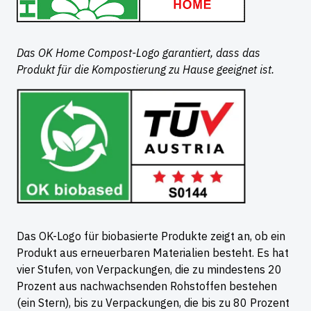
Das OK Home Compost-Logo garantiert, dass das
Produkt für die Kompostierung zu Hause geeignet ist.
Das OK-Logo für biobasierte Produkte zeigt an, ob ein
Produkt aus erneuerbaren Materialien besteht. Es hat
vier Stufen, von Verpackungen, die zu mindestens 20
Prozent aus nachwachsenden Rohstoffen bestehen
(ein Stern), bis zu Verpackungen, die bis zu 80 Prozent