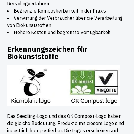
Recyclingverfahren
Begrenzte Kompostierbarkeit in der Praxis
Verwirrung der Verbraucher über die Verarbeitung
von Biokunststoffen
Höhere Kosten und begrenzte Verfügbarkeit
Erkennungszeichen für
Biokunststoffe
Das Seedling-Logo und das OK Compost-Logo haben
die gleiche Bedeutung. Produkte mit diesem Logo sind
industriell kompostierbar. Die Logos erscheinen auf