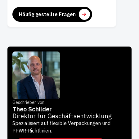
Häufig gestellte Fragen
Geschrieben von
Theo Schilder
Direktor für Geschäftsentwicklung
Spezialisiert auf flexible Verpackungen und
PPWR-Richtlinien.