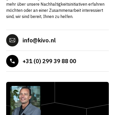
mehr über unsere Nachhaltigkeitsinitiativen erfahren
möchten oder an einer Zusammenarbeit interessiert
sind, wir sind bereit, Ihnen zu helfen.
info@kivo.nl
+31 (0) 299 39 88 00