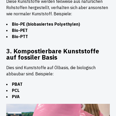
Diese Kunststoffe werden teilweise aus natürlichen
Rohstoffen hergestellt, verhalten sich aber ansonsten
wie normaler Kunststoff. Beispiele:
Bio-PE (biobasiertes Polyethylen)
Bio-PET
Bio-PTT
3.
Kompostierbare Kunststoffe
auf fossiler Basis
Dies sind Kunststoffe auf Ölbasis, die biologisch
abbaubar sind. Beispiele:
PBAT
PCL
PVA