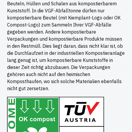
Beuteln, Hüllen und Schalen aus kompostierbarem
Kunststoff. In die VGF-Abfalltonne dürfen nur
kompostierbare Beutel (mit Kiemplant-Logo oder OK
Compost-Logo) zum Sammeln Ihrer VGF-Abfälle
gegeben werden. Andere kompostierbare
Verpackungen und kompostierbare Produkte müssen
in den Restmüll. Dies liegt daran, dass nicht klar ist, ob
die Durchlaufzeit in der industriellen Kompostieranlage
lang genug ist, um kompostierbare Kunststoffe in
dieser Zeit richtig abzubauen. Die Verpackungen
gehören auch nicht auf den heimischen
Komposthaufen, wo sich solche Materialien ebenfalls
nicht gut zersetzen.