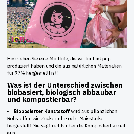
Hier sehen Sie eine Mülltüte, die wir für Pinkpop
produziert haben und die aus natürlichen Materialien
für 97% hergestellt ist!
Was ist der Unterschied zwischen
biobasiert, biologisch abbaubar
und kompostierbar?
Biobasierter Kunststoff
wird aus pflanzlichen
Rohstoffen wie Zuckerrohr- oder Maisstärke
hergestellt. Sie sagt nichts über die Kompostierbarkeit
aus.