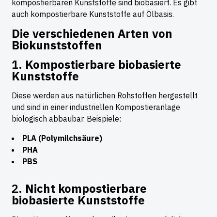
kompostierbaren Kunststoffe sind biobasiert. Es gibt
auch kompostierbare Kunststoffe auf Ölbasis.
Die verschiedenen Arten von
Biokunststoffen
1.
Kompostierbare biobasierte
Kunststoffe
Diese werden aus natürlichen Rohstoffen hergestellt
und sind in einer industriellen Kompostieranlage
biologisch abbaubar. Beispiele:
PLA (Polymilchsäure)
PHA
PBS
2.
Nicht kompostierbare
biobasierte Kunststoffe