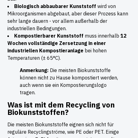
Biologisch abbaubarer Kunststoff
wird von
Mikroorganismen abgebaut, aber dieser Prozess kann
sehr lange dauern - vor allem außerhalb der
industriellen Bedingungen.
Kompostierbarer Kunststoff
muss innerhalb
12
Wochen vollständige Zersetzung in einer
industriellen Kompostieranlage
bei hohen
Temperaturen (± 65°C).
Anmerkung:
Die meisten Biokunststoffe
können nicht zu Hause kompostiert werden,
auch wenn sie ein Kompostierungslogo
tragen.
Was ist mit dem Recycling von
Biokunststoffen?
Die meisten Biokunststoffe eignen sich nicht für
reguläre Recyclingströme, wie PE oder PET. Einige