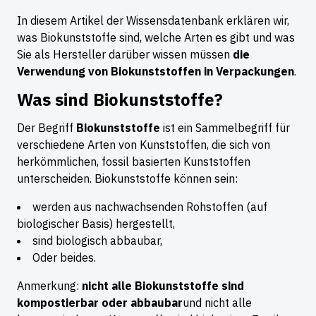
In diesem Artikel der Wissensdatenbank erklären wir,
was Biokunststoffe sind, welche Arten es gibt und was
Sie als Hersteller darüber wissen müssen
die
Verwendung von Biokunststoffen in Verpackungen
.
Was sind Biokunststoffe?
Der Begriff
Biokunststoffe
ist ein Sammelbegriff für
verschiedene Arten von Kunststoffen, die sich von
herkömmlichen, fossil basierten Kunststoffen
unterscheiden. Biokunststoffe können sein:
werden aus nachwachsenden Rohstoffen (auf
biologischer Basis) hergestellt,
sind biologisch abbaubar,
Oder beides.
Anmerkung:
nicht alle Biokunststoffe sind
kompostierbar oder abbaubar
und nicht alle