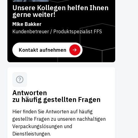
Unsere Kollegen helfen Ihnen
gerne weiter!
Mike Bakker
Kundenbetreuer / Produktspezialist FFS
Kontakt aufnehmen
Antworten
zu häufig gestellten Fragen
Hier finden Sie Antworten auf häufig
gestellte Fragen zu unseren nachhaltigen
Verpackungslösungen und
Dienstleistungen.