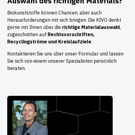
Auswahl des richtigen Materials?
Biokunststoffe können Chancen, aber auch
Herausforderungen mit sich bringen. Die KIVO denkt
gerne mit Ihnen über die
richtige Materialauswahl
,
zugeschnitten auf
Rechtsvorschriften,
Recyclingströme und Kreislaufziele
.
Kontaktieren Sie uns über unser Formular und lassen
Sie sich von einem unserer Spezialisten persönlich
beraten.