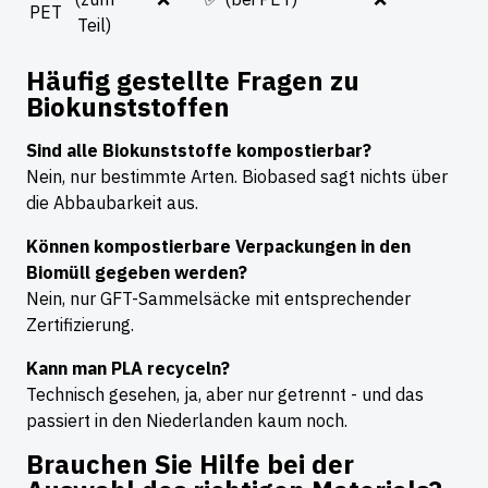
PET
Teil)
Häufig gestellte Fragen zu
Biokunststoffen
Sind alle Biokunststoffe kompostierbar?
Nein, nur bestimmte Arten. Biobased sagt nichts über
die Abbaubarkeit aus.
Können kompostierbare Verpackungen in den
Biomüll gegeben werden?
Nein, nur GFT-Sammelsäcke mit entsprechender
Zertifizierung.
Kann man PLA recyceln?
Technisch gesehen, ja, aber nur getrennt - und das
passiert in den Niederlanden kaum noch.
Brauchen Sie Hilfe bei der