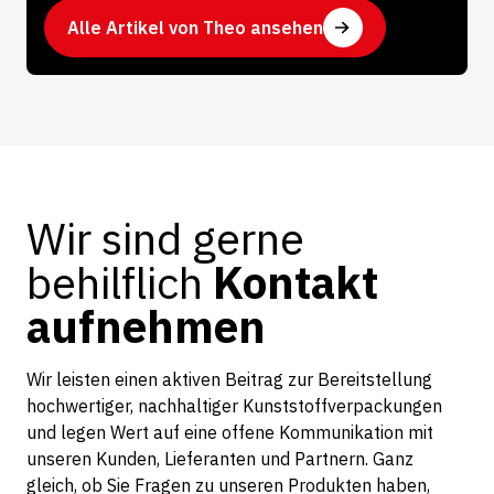
Alle Artikel von Theo ansehen
Wir sind gerne
behilflich
Kontakt
aufnehmen
Wir leisten einen aktiven Beitrag zur Bereitstellung
hochwertiger, nachhaltiger Kunststoffverpackungen
und legen Wert auf eine offene Kommunikation mit
unseren Kunden, Lieferanten und Partnern. Ganz
gleich, ob Sie Fragen zu unseren Produkten haben,