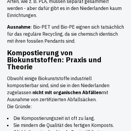
Arten, wie z. B. PLA, müssen separat gesammelt
werden - aber dafür gibt es in den Niederlanden kaum
Einrichtungen.
Ausnahme
: Bio-PET und Bio-PE eignen sich tatsächlich
für das reguläre Recycling, da sie chemisch identisch
mit ihren fossilen Pendants sind.
Kompostierung von
Biokunststoffen: Praxis und
Theorie
Obwohl einige Biokunststoffe industriell
kompostierbar sind, sind sie in den Niederlanden
zugelassen
nicht mit organischen Abfällen
mit
Ausnahme von zertifizierten Abfallsäcken.
Die Gründe:
Die Kompostierungszeit ist oft zu lang.
Sie mindern die Qualität des fertigen Komposts.