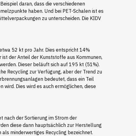
Beispiel daran, dass die verschiedenen
chmelzpunkte haben. Und bei PET-Schalen ist es
ittelverpackungen zu unterscheiden. Die KIDV
etwa 52 kt pro Jahr. Dies entspricht 14%
 ist der Anteil der Kunststoffe aus Kommunen,
werden. Dieser beläuft sich auf 195 kt (51%).
he Recycling zur Verfügung, aber der Trend zu
rbrennungsanlagen bedeutet, dass ein Teil
 wird. Dies wird es auch ermöglichen, diese
t nach der Sortierung im Strom der
den diese dann hauptsächlich zur Herstellung
h als minderwertiges Recycling bezeichnet.