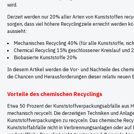
wird.
Derzeit werden nur 20% aller Arten von Kunststoffen recy
sorgen, dass viel höhere Recyclingziele erreicht werden k
aussieht:
Mechanisches Recycling 40% (für alle Kunststoffe, nich
Chemical Recycling 15% geschlossener Kreislauf und 2
Biobasierte Kunststoffe 20%
In diesem Artikel werden die Vor- und Nachteile des chem
die Chancen und Herausforderungen dieser relativ neuen 
Vorteile des chemischen Recyclings
Etwa 50 Prozent der Kunststoffverpackungsabfälle aus 
mechanisch recycelt. Die derzeitigen Techniken und Anlagen
Kunststoffverpackungen zu recyceln. Das chemische Recyc
Kunststoffabfälle nicht in Verbrennungsanlagen oder auf 