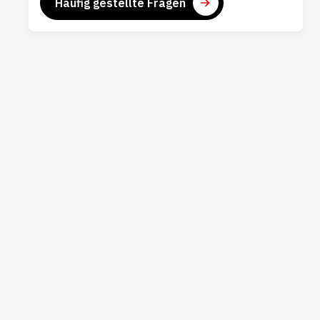
Häufig gestellte Fragen