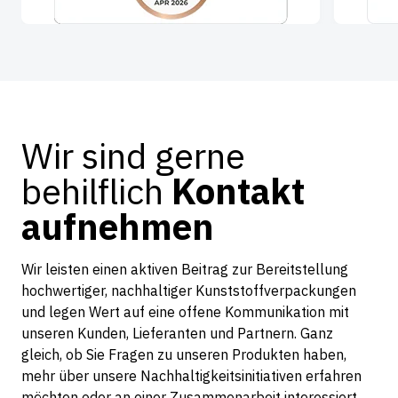
Wir sind gerne
behilflich
Kontakt
aufnehmen
Wir leisten einen aktiven Beitrag zur Bereitstellung
hochwertiger, nachhaltiger Kunststoffverpackungen
und legen Wert auf eine offene Kommunikation mit
unseren Kunden, Lieferanten und Partnern. Ganz
gleich, ob Sie Fragen zu unseren Produkten haben,
mehr über unsere Nachhaltigkeitsinitiativen erfahren
möchten oder an einer Zusammenarbeit interessiert