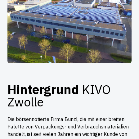
Hintergrund
KIVO
Zwolle
Die börsennotierte Firma Bunzl, die mit einer breiten
Palette von Verpackungs- und Verbrauchsmaterialien
handelt, ist seit vielen Jahren ein wichtiger Kunde von