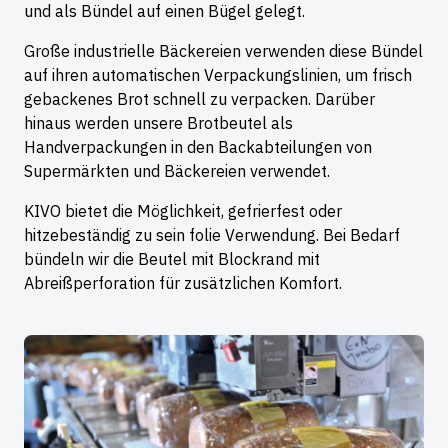
und als Bündel auf einen Bügel gelegt.
Große industrielle Bäckereien verwenden diese Bündel
auf ihren automatischen Verpackungslinien, um frisch
gebackenes Brot schnell zu verpacken. Darüber
hinaus werden unsere Brotbeutel als
Handverpackungen in den Backabteilungen von
Supermärkten und Bäckereien verwendet.
KIVO bietet die Möglichkeit, gefrierfest oder
hitzebeständig zu sein folie Verwendung. Bei Bedarf
bündeln wir die Beutel mit Blockrand mit
Abreißperforation für zusätzlichen Komfort.