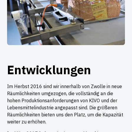
Entwicklungen
Im Herbst 2016 sind wir innerhalb von Zwolle in neue
Räumlichkeiten umgezogen, die vollständig an die
hohen Produktionsanforderungen von KIVO und der
Lebensmittelindustrie angepasst sind. Die größeren
Räumlichkeiten bieten uns den Platz, um die Kapazität
weiter zu erhöhen.