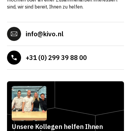
sind, wir sind bereit, Ihnen zu helfen.
info@kivo.nl
+31 (0) 299 39 88 00
Unsere Kollegen helfen Ihnen