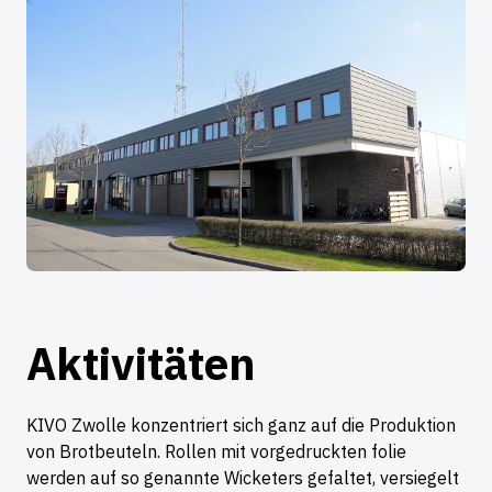
Aktivitäten
KIVO Zwolle konzentriert sich ganz auf die Produktion
von Brotbeuteln. Rollen mit vorgedruckten folie
werden auf so genannte Wicketers gefaltet, versiegelt