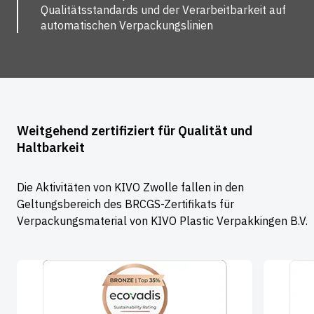
Qualitätsstandards und der Verarbeitbarkeit auf
automatischen Verpackungslinien
Weitgehend zertifiziert für Qualität und
Haltbarkeit
Die Aktivitäten von KIVO Zwolle fallen in den
Geltungsbereich des BRCGS-Zertifikats für
Verpackungsmaterial von KIVO Plastic Verpakkingen B.V.