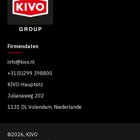
Firmendaten
info@kivo.nl
+31(0)299 398800
KIVO-Hauptsitz
Julianaweg 202
1131 DL Volendam, Niederlande
©2026, KIVO