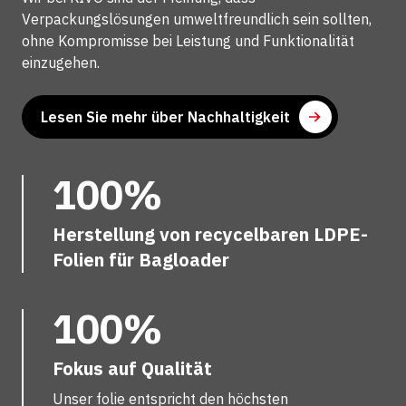
Verpackungslösungen umweltfreundlich sein sollten,
ohne Kompromisse bei Leistung und Funktionalität
einzugehen.
Lesen Sie mehr über Nachhaltigkeit
100%
Herstellung von recycelbaren LDPE-
Folien für Bagloader
100%
Fokus auf Qualität
Unser folie entspricht den höchsten