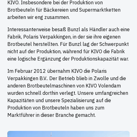
KIVO. Insbesondere bei der Produktion von
Brotbeuteln für Bäckereien und Supermarktketten
arbeiten wir eng zusammen.
Interessanterweise besaß Bunzl als Händler auch eine
Fabrik, Polaris Verpakkingen, in der sie ihre eigenen
Brotbeutel herstellten. Für Bunzl lag der Schwerpunkt
nicht auf der Produktion, während für KIVO die Fabrik
eine logische Ergänzung der Produktionskapazität war.
Im Februar 2012 übernahm KIVO die Polaris
Verpakkingen B.V.. Der Betrieb blieb in Zwolle und die
anderen Brotbeutelmaschinen von KIVO Volendam
wurden schnell dorthin verlegt. Unsere umfangreichen
Kapazitäten und unsere Spezialisierung auf die
Produktion von Brotbeuteln haben uns zum
Marktführer in dieser Branche gemacht.