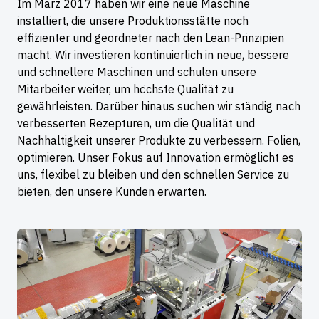
Im März 2017 haben wir eine neue Maschine
installiert, die unsere Produktionsstätte noch
effizienter und geordneter nach den Lean-Prinzipien
macht. Wir investieren kontinuierlich in neue, bessere
und schnellere Maschinen und schulen unsere
Mitarbeiter weiter, um höchste Qualität zu
gewährleisten. Darüber hinaus suchen wir ständig nach
verbesserten Rezepturen, um die Qualität und
Nachhaltigkeit unserer Produkte zu verbessern. Folien,
optimieren. Unser Fokus auf Innovation ermöglicht es
uns, flexibel zu bleiben und den schnellen Service zu
bieten, den unsere Kunden erwarten.