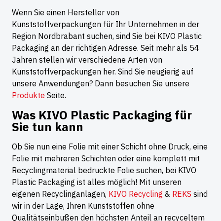
Wenn Sie einen Hersteller von
Kunststoffverpackungen für Ihr Unternehmen in der
Region Nordbrabant suchen, sind Sie bei KIVO Plastic
Packaging an der richtigen Adresse. Seit mehr als 54
Jahren stellen wir verschiedene Arten von
Kunststoffverpackungen her. Sind Sie neugierig auf
unsere Anwendungen? Dann besuchen Sie unsere
Produkte
Seite.
Was KIVO Plastic Packaging für
Sie tun kann
Ob Sie nun eine Folie mit einer Schicht ohne Druck, eine
Folie mit mehreren Schichten oder eine komplett mit
Recyclingmaterial bedruckte Folie suchen, bei KIVO
Plastic Packaging ist alles möglich! Mit unseren
eigenen Recyclinganlagen,
KIVO Recycling
&
REKS
sind
wir in der Lage, Ihren Kunststoffen ohne
Qualitätseinbußen den höchsten Anteil an recyceltem