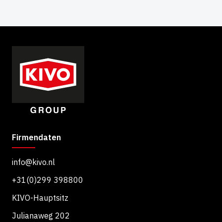
Firmendaten
info@kivo.nl
+31(0)299 398800
KIVO-Hauptsitz
Julianaweg 202