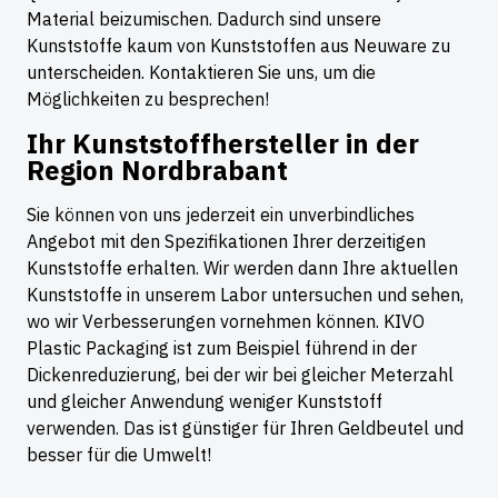
Material beizumischen. Dadurch sind unsere
Kunststoffe kaum von Kunststoffen aus Neuware zu
unterscheiden. Kontaktieren Sie uns, um die
Möglichkeiten zu besprechen!
Ihr Kunststoffhersteller in der
Region Nordbrabant
Sie können von uns jederzeit ein unverbindliches
Angebot mit den Spezifikationen Ihrer derzeitigen
Kunststoffe erhalten. Wir werden dann Ihre aktuellen
Kunststoffe in unserem Labor untersuchen und sehen,
wo wir Verbesserungen vornehmen können. KIVO
Plastic Packaging ist zum Beispiel führend in der
Dickenreduzierung, bei der wir bei gleicher Meterzahl
und gleicher Anwendung weniger Kunststoff
verwenden. Das ist günstiger für Ihren Geldbeutel und
besser für die Umwelt!