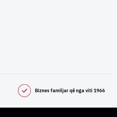
Biznes familjar që nga viti 1966