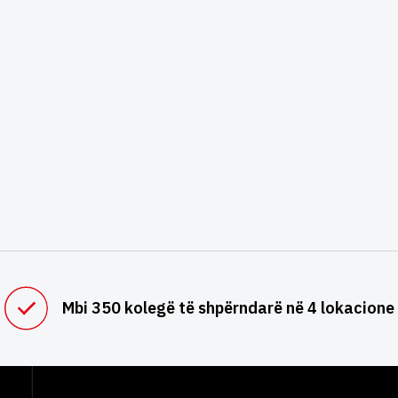
Mbi 350 kolegë të shpërndarë në 4 lokacione