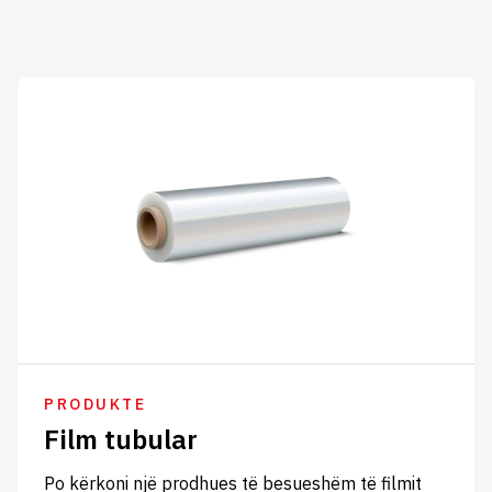
PRODUKTE
Film tubular
Po kërkoni një prodhues të besueshëm të filmit