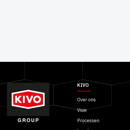
KIVO
Over ons
Visie
Processen